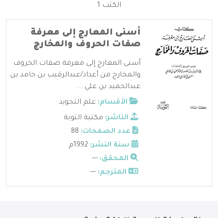
الكتب 1
أسنى المعارج إلى معرفة
صفات الحروف والمخارج
أسنى المعارج إلى معرفة صفات الحروف
والمخارج من أعداد/عبدالرقيب بن حامد بن
عبدالحميد بن علي ...
الأقسام:
علم التجويد
الناشر:
مكتبة التوبة
عدد الصفحات:
88
سنة النشر:
1992م
المحقق:
---
المترجم:
---