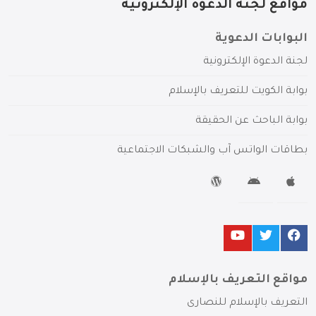
مواقع لجنة الدعوة الإلكترونية
البوابات الدعوية
لجنة الدعوة الإلكترونية
بوابة الكويت للتعريف بالإسلام
بوابة الباحث عن الحقيقة
بطاقات الواتس آب والشبكات الاجتماعية
مواقع التعريف بالإسلام
التعريف بالإسلام للنصارى