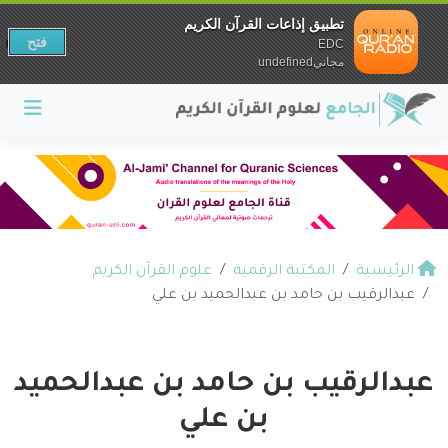
تطبيق إذاعات القرآن الكريم
فتح
EDC
مجانيundefined
الرئيسية
المكتبة الرقمية
علوم القرآن الكريم
عبدالرقيب بن حامد بن عبدالحميد بن علي
عبدالرقيب بن حامد بن عبدالحميد
بن علي