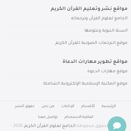
مواقع نشر وتعليم القرآن الكريم
الجامع لعلوم القرآن وترجماته
السنة النبوية وعلومها
موقع الترجمات الصوتية للقرآن الكريم
مواقع تطوير مهارات الدعاة
موقع مهارات الدعوة
موقع المكتبة الإسلامية الإلكترونية الشاملة
الرئيسية
الأقسام
الإذاعات
من نحن
حقوق النشر
اتفاقية الاستخدام
تواصل معنا
جميع الحقوق محفوظة
الجامع لعلوم القرآن الكريم
2026 -