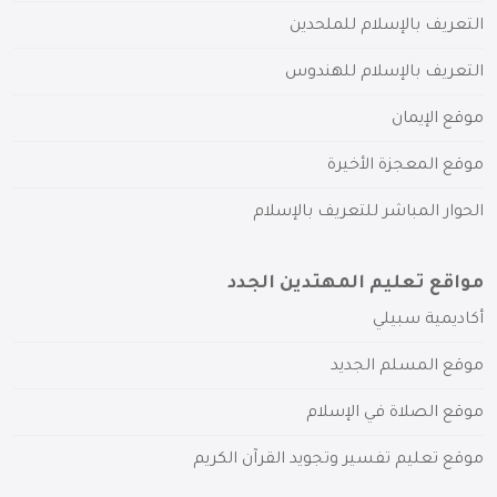
التعريف بالإسلام للملحدين
التعريف بالإسلام للهندوس
موقع الإيمان
موقع المعجزة الأخيرة
الحوار المباشر للتعريف بالإسلام
مواقع تعليم المهتدين الجدد
أكاديمية سبيلي
موقع المسلم الجديد
موقع الصلاة في الإسلام
موقع تعليم تفسير وتجويد القرآن الكريم