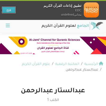
تطبيق إذاعات القرآن الكريم
فتح
EDC
مجانيundefined
الرئيسية
المكتبة الرقمية
علوم القرآن الكريم
عبدالستار عبدالرحمن
عبدالستار عبدالرحمن
الكتب 1