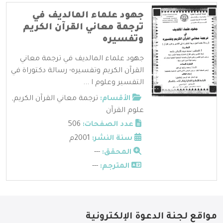
جهود علماء المالديف في
ترجمة معاني القرآن الكريم
وتفسيره
جهود علماء المالديف في ترجمة معاني
القرآن الكريم وتفسيره- رسالة دكتوراة في
التفسير وعلوم ا ...
الأقسام:
ترجمة معاني القرآن الكريم
,
علوم القرآن
عدد الصفحات:
506
سنة النشر:
2001م
المحقق:
---
المترجم:
---
مواقع لجنة الدعوة الإلكترونية