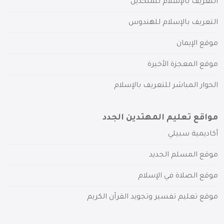
التعريف بالإسلام للملحدين
التعريف بالإسلام للهندوس
موقع الإيمان
موقع المعجزة الأخيرة
الحوار المباشر للتعريف بالإسلام
مواقع تعليم المهتدين الجدد
أكاديمية سبيلي
موقع المسلم الجديد
موقع الصلاة في الإسلام
موقع تعليم تفسير وتجويد القرآن الكريم