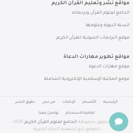
مواقع نشر وتعليم القرآن الكريم
الجامع لعلوم القرآن وترجماته
السنة النبوية وعلومها
موقع الترجمات الصوتية للقرآن الكريم
مواقع تطوير مهارات الدعاة
موقع مهارات الدعوة
موقع المكتبة الإسلامية الإلكترونية الشاملة
الرئيسية
الأقسام
الإذاعات
من نحن
حقوق النشر
اتفاقية الاستخدام
تواصل معنا
جميع الحقوق محفوظة
الجامع لعلوم القرآن الكريم
2026 -
الموقع تابع لجمعية النجاة الخيرية