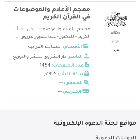
معجم الأعلام والموضوعات
في القرآن الكريم
معجم الأعلام والموضوعات في القرآن
الكريم - للدكتور - عبدالصبور مرزوق ...
الأقسام:
المعاجم القرآنية
الناشر:
دار الشروق للنشر والتوزيع
عدد الصفحات:
1454
سنة النشر:
1995م
المحقق:
---
المترجم:
---
مواقع لجنة الدعوة الإلكترونية
البوابات الدعوية