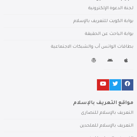
لجنة الدعوة الإلكترونية
بوابة الكويت للتعريف بالإسلام
بوابة الباحث عن الحقيقة
بطاقات الواتس آب والشبكات الاجتماعية
مواقع التعريف بالإسلام
التعريف بالإسلام للنصارى
التعريف بالإسلام للملحدين