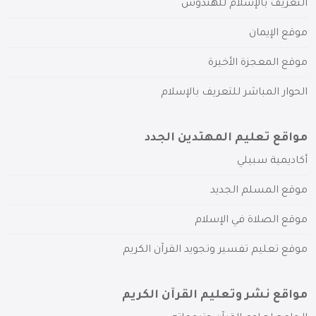
التعريف بالإسلام للهندوس
موقع الإيمان
موقع المعجزة الأخيرة
الحوار المباشر للتعريف بالإسلام
مواقع تعليم المهتدين الجدد
أكاديمية سبيلي
موقع المسلم الجديد
موقع الصلاة في الإسلام
موقع تعليم تفسير وتجويد القرآن الكريم
مواقع نشر وتعليم القرآن الكريم