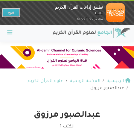
تطبيق إذاعات القرآن الكريم
فتح
EDC
مجانيundefined
الرئيسية
المكتبة الرقمية
علوم القرآن الكريم
عبدالصبور مرزوق
عبدالصبور مرزوق
الكتب 1