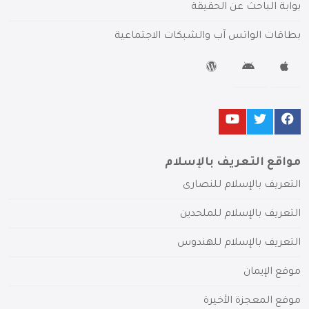
بوابة الباحث عن الحقيقة
بطاقات الواتس آب والشبكات الاجتماعية
مواقع التعريف بالإسلام
التعريف بالإسلام للنصارى
التعريف بالإسلام للملحدين
التعريف بالإسلام للهندوس
موقع الإيمان
موقع المعجزة الأخيرة