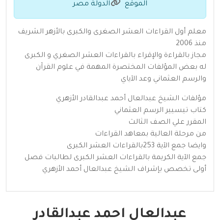
الموقع
الدولة مصر
معلم أول القراءات العشر الصغرى والكبرى بالأزهر الشريف
منذ 2006
مجاز بالقراءة والإقراء بالقراءات العشر الصغري و الكبرى
له بعض المؤلفات المختصرة المهمة في علوم القرآن
والرسم العثماني وعد الآياي
مؤلفات الشيخ عبدالعال أحمد عبدالقادر الأزهري
كتاب تيسيير الرسم العثماني
المقرر علي الصف الثالث
من مرحلة العالية بمعاهد القراءات
وايضا جمع الآية 253بالقراءات العشر الكبرى
جمع الآية الكريمة بالقراءات العشر الكبرى لطالبات فصل
أولى تخصص بإشراف الشيخ عبدالعال أحمد الأزهري
عبدالعال احمد عبدالقادر