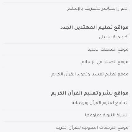
الحوار المباشر للتعريف بالإسلام
مواقع تعليم المهتدين الجدد
أكاديمية سبيلي
موقع المسلم الجديد
موقع الصلاة في الإسلام
موقع تعليم تفسير وتجويد القرآن الكريم
مواقع نشر وتعليم القرآن الكريم
الجامع لعلوم القرآن وترجماته
السنة النبوية وعلومها
موقع الترجمات الصوتية للقرآن الكريم