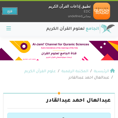
تطبيق إذاعات القرآن الكريم
فتح
EDC
مجانيundefined
الرئيسية
المكتبة الرقمية
علوم القرآن الكريم
عبدالعال احمد عبدالقادر
عبدالعال احمد عبدالقادر