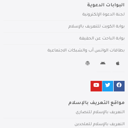
البوابات الدعوية
لجنة الدعوة الإلكترونية
بوابة الكويت للتعريف بالإسلام
بوابة الباحث عن الحقيقة
بطاقات الواتس آب والشبكات الاجتماعية
مواقع التعريف بالإسلام
التعريف بالإسلام للنصارى
التعريف بالإسلام للملحدين