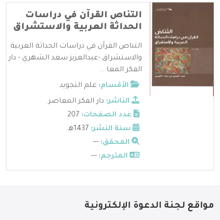
التناص القرآن في دراسات
الحداثة العربية والاستشراق
التناص القرآن في دراسات الحداثة العربية
والاستشراق -عبدالعزيز سعد الشهري - دار
الفكر المعا ...
الأقسام:
علم التجويد
الناشر:
دار الفكر المعاصر
عدد الصفحات:
207
سنة النشر:
1437هـ
المحقق:
---
المترجم:
---
مواقع لجنة الدعوة الإلكترونية