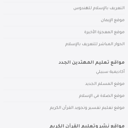
التعريف بالإسلام للهندوس
موقع الإيمان
موقع المعجزة الأخيرة
الحوار المباشر للتعريف بالإسلام
مواقع تعليم المهتدين الجدد
أكاديمية سبيلي
موقع المسلم الجديد
موقع الصلاة في الإسلام
موقع تعليم تفسير وتجويد القرآن الكريم
مواقع نشر وتعليم القرآن الكريم