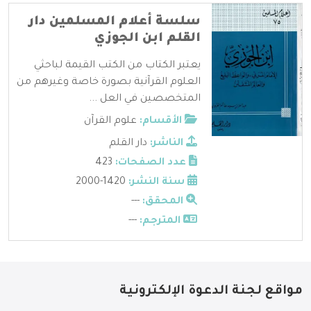
سلسة أعلام المسلمين دار
القلم ابن الجوزي
يعتبر الكتاب من الكتب القيمة لباحثي
العلوم القرآنية بصورة خاصة وغيرهم من
المتخصصين في العل ...
الأقسام:
علوم القرآن
الناشر:
دار القلم
عدد الصفحات:
423
سنة النشر:
1420-2000
المحقق:
---
المترجم:
---
مواقع لجنة الدعوة الإلكترونية