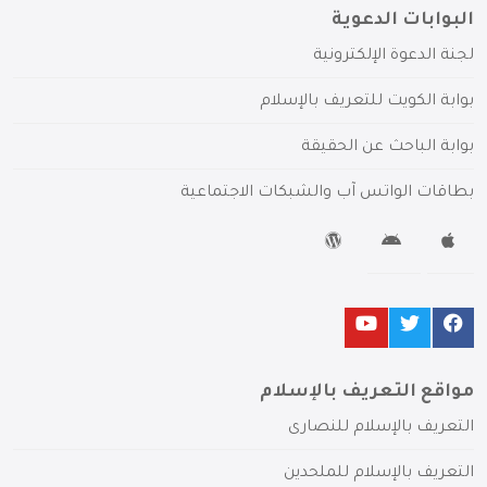
البوابات الدعوية
لجنة الدعوة الإلكترونية
بوابة الكويت للتعريف بالإسلام
بوابة الباحث عن الحقيقة
بطاقات الواتس آب والشبكات الاجتماعية
مواقع التعريف بالإسلام
التعريف بالإسلام للنصارى
التعريف بالإسلام للملحدين