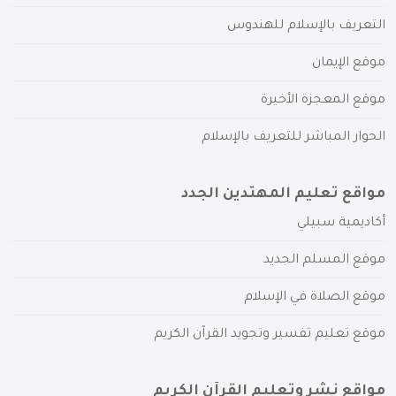
التعريف بالإسلام للهندوس
موقع الإيمان
موقع المعجزة الأخيرة
الحوار المباشر للتعريف بالإسلام
مواقع تعليم المهتدين الجدد
أكاديمية سبيلي
موقع المسلم الجديد
موقع الصلاة في الإسلام
موقع تعليم تفسير وتجويد القرآن الكريم
مواقع نشر وتعليم القرآن الكريم