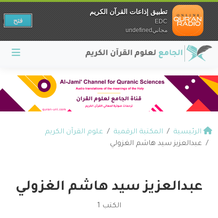
تطبيق إذاعات القرآن الكريم
فتح
EDC
مجانيundefined
الرئيسية
المكتبة الرقمية
علوم القرآن الكريم
عبدالعزيز سيد هاشم الغزولي
عبدالعزيز سيد هاشم الغزولي
الكتب 1