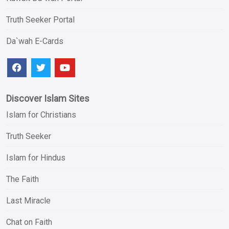
Truth Seeker Portal
Da`wah E-Cards
Discover Islam Sites
Islam for Christians
Truth Seeker
Islam for Hindus
The Faith
Last Miracle
Chat on Faith