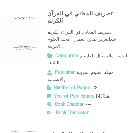
تصريف المعاني في القرآن
الكريم
تصريف المعاني في القرآن الكريم
-عبدالعزيز صالح العمار - مجلة العلوم
العربية ...
البحوث والرسائل العلمية
,
Categories:
البلاغة
مجلة العلوم العربية
Publisher:
والانسانية
Number of Pages:
78
1433هـ
Year of Publication:
Book Checker:
---
Book Translator:
---