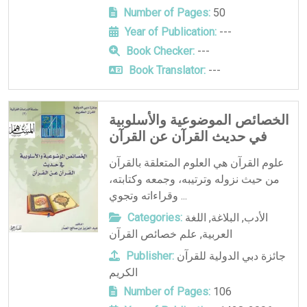
Number of Pages:
50
Year of Publication:
---
Book Checker:
---
Book Translator:
---
الخصائص الموضوعية والأسلوبية
في حديث القرآن عن القرآن
علوم القرآن هي العلوم المتعلقة بالقرآن
من حيث نزوله وترتيبه، وجمعه وكتابته،
وقراءاته وتجوي ...
الأدب
,
البلاغة
,
اللغة
Categories:
العربية
,
علم خصائص القرآن
جائزة دبي الدولية للقرآن
Publisher:
الكريم
Number of Pages:
106