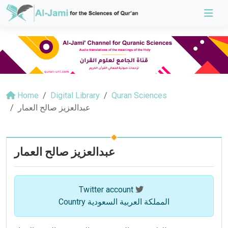
Home
Digital Library
Quran Sciences
عبدالعزيز صالح العمار
عبدالعزيز صالح العمار
Twitter account
Country المملكة العربية السعودية