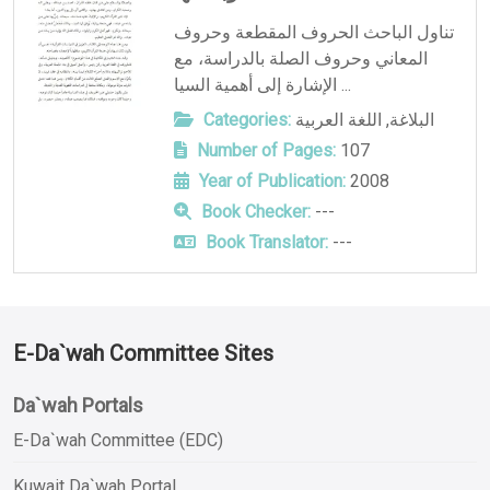
تناول الباحث الحروف المقطعة وحروف
المعاني وحروف الصلة بالدراسة، مع
الإشارة إلى أهمية السيا ...
البلاغة
,
اللغة العربية
Categories:
Number of Pages:
107
Year of Publication:
2008
Book Checker:
---
Book Translator:
---
E-Da`wah Committee Sites
Da`wah Portals
E-Da`wah Committee (EDC)
Kuwait Da`wah Portal