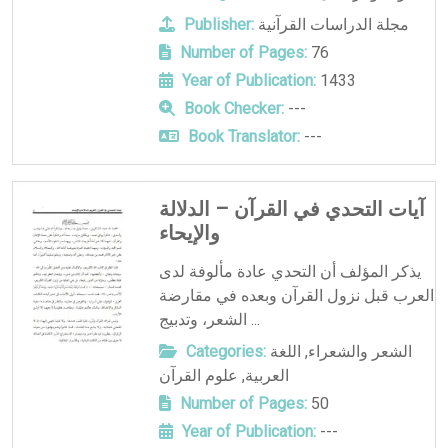
مجلة الدراسات القرآنية
Publisher:
Number of Pages:
76
Year of Publication:
1433
Book Checker:
---
Book Translator:
---
آيات التحدي في القرآن – الدلالة
والإيحاء
يذكر المؤلف أن التحدي عادة مألوفة لدى
العرب قبل نزول القرآن وبعده في مقارضة
الشعر، وتدبيج ...
الشعر والشعراء
,
اللغة
Categories:
العربية
,
علوم القرآن
Number of Pages:
50
Year of Publication:
---