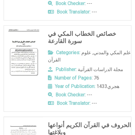
Book Checker:
---
Book Translator:
---
خصائص الخطاب المكي في
سورة القارعة
علم المكي والمدني
,
علوم
Categories:
القرآن
مجلة الدراسات القرآنية
Publisher:
Number of Pages:
76
1433هجري
Year of Publication:
Book Checker:
---
Book Translator:
---
الحروف في القرآن الكريم أنواعها
وبلاغتها