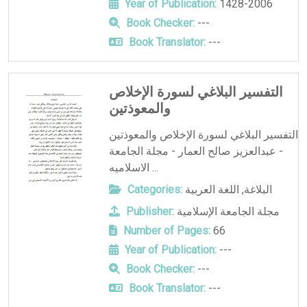
Year of Publication:
1428-2006
Book Checker:
---
Book Translator:
---
التفسير البلاغي لسورة الإخلاص
والمعوذتين
التفسير البلاغي لسورة الإخلاص والمعوذتين
- عبدالعزيز صالح العمار - مجلة الجامعة
الاسلاميه ...
البلاغة
,
اللغة العربية
Categories:
مجلة الجامعة الإسلامية
Publisher:
Number of Pages:
66
Year of Publication:
---
Book Checker:
---
Book Translator:
---