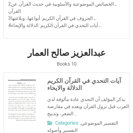
2ـ الخصائص الموضوعية والأسلوبية في حديث القرآن عن
القرآن.
3ـ الحروف في القرآن الكريم: أنواعها، وبلاغتها.
4ـ آيات التحدي في القرآن الكريم: الدلالة والإيحاء
عبدالعزيز صالح العمار
Books 10
آيات التحدي في القرآن الكريم
الدلالة والايحاء
يذكر المؤلف أن التحدي عادة مألوفة لدى
العرب قبل نزول القرآن وبعده في مقارضة
الشعر، وتدبيج ...
التفسير الموضوعي
,
Categories:
التفسير وأصوله