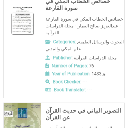
خصائص الخطاب المكي في
سورة القارعة
خصائص الخطاب المكي في سورة القارعة
- عبدالعزيز صالح العمار - مجلة الدراسات
القرآنية ...
البحوث والرسائل العلمية
,
Categories:
علم المكي والمدني
مجلة الدراسات القرآنية
Publisher:
Number of Pages:
76
1433هـ
Year of Publication:
Book Checker:
---
Book Translator:
---
التصوير البياني في حديث القرآن
عن القرآن