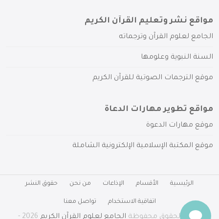
مواقع نشر وتعليم القرآن الكريم
الجامع لعلوم القرآن وترجماته
السنة النبوية وعلومها
موقع الترجمات الصوتية للقرآن الكريم
مواقع تطوير مهارات الدعاة
موقع مهارات الدعوة
موقع المكتبة الإسلامية الإلكترونية الشاملة
الرئيسية
الأقسام
الإذاعات
من نحن
حقوق النشر
اتفاقية الاستخدام
تواصل معنا
جميع الحقوق محفوظة
الجامع لعلوم القرآن الكريم
2026 -