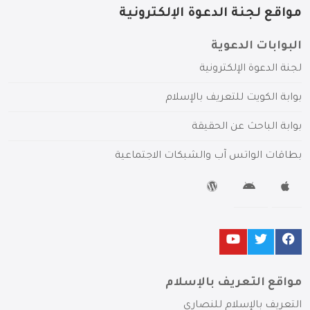
مواقع لجنة الدعوة الإلكترونية
البوابات الدعوية
لجنة الدعوة الإلكترونية
بوابة الكويت للتعريف بالإسلام
بوابة الباحث عن الحقيقة
بطاقات الواتس آب والشبكات الاجتماعية
مواقع التعريف بالإسلام
التعريف بالإسلام للنصارى