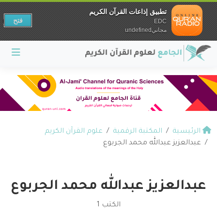
تطبيق إذاعات القرآن الكريم
فتح
EDC
مجانيundefined
الرئيسية
المكتبة الرقمية
علوم القرآن الكريم
عبدالعزيز عبدالله محمد الجربوع
عبدالعزيز عبدالله محمد الجربوع
الكتب 1