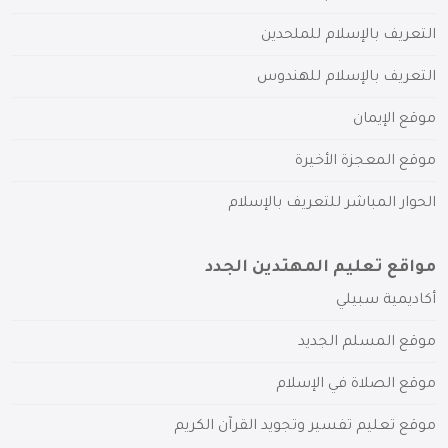
التعريف بالإسلام للملحدين
التعريف بالإسلام للهندوس
موقع الإيمان
موقع المعجزة الأخيرة
الحوار المباشر للتعريف بالإسلام
مواقع تعليم المهتدين الجدد
أكاديمية سبيلي
موقع المسلم الجديد
موقع الصلاة في الإسلام
موقع تعليم تفسير وتجويد القرآن الكريم