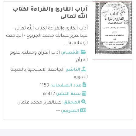
آداب القارئ والقراءة لكتاب
الله تعالى
آداب القارئ والقراءة لكتاب الله تعالى-
عبدالعزيز عبدالله محمد الجربوع - الجامعة
الإسلامية ...
الأقسام:
آداب القرآن وحملته
,
علوم
القرآن
الناشر:
الجامعة الاسلامية بالمدينة
المنورة
عدد الصفحات:
1150
سنة النشر:
1412هـ
المحقق:
عبدالعزيز محمد عثمان
المترجم:
---