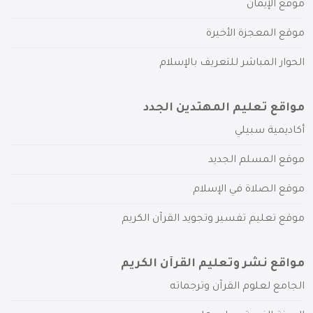
موقع الإيمان
موقع المعجزة الأخيرة
الحوار المباشر للتعريف بالإسلام
مواقع تعليم المهتدين الجدد
أكاديمية سبيلي
موقع المسلم الجديد
موقع الصلاة في الإسلام
موقع تعليم تفسير وتجويد القرآن الكريم
مواقع نشر وتعليم القرآن الكريم
الجامع لعلوم القرآن وترجماته