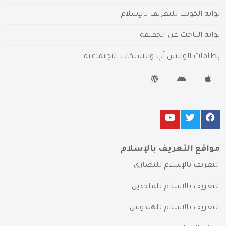
بوابة الكويت للتعريف بالإسلام
بوابة الباحث عن الحقيقة
بطاقات الواتس آب والشبكات الاجتماعية
مواقع التعريف بالإسلام
التعريف بالإسلام للنصارى
التعريف بالإسلام للملحدين
التعريف بالإسلام للهندوس