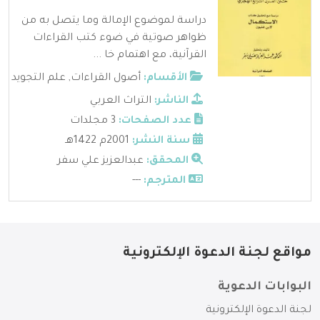
دراسة لموضوع الإمالة وما يتصل به من
ظواهر صوتية في ضوء كتب القراءات
القرآنية، مع اهتمام خا ...
الأقسام:
أصول القراءات
,
علم التجويد
الناشر:
التراث العربي
عدد الصفحات:
3 مجلدات
سنة النشر:
2001م 1422هـ
المحقق:
عبدالعزيز علي سفر
المترجم:
---
مواقع لجنة الدعوة الإلكترونية
البوابات الدعوية
لجنة الدعوة الإلكترونية