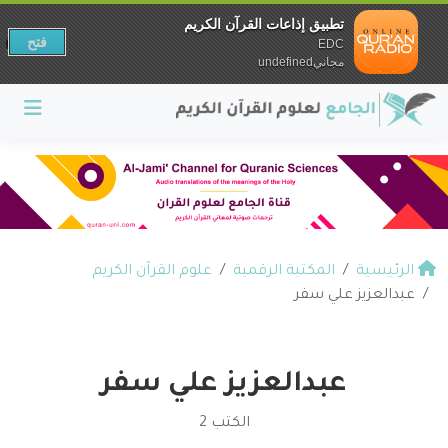
تطبيق إذاعات القرآن الكريم
فتح
EDC
مجانيundefined
الرئيسية
المكتبة الرقمية
علوم القرآن الكريم
عبدالعزيز علي سفر
عبدالعزيز علي سفر
الكتب 2