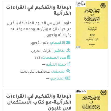
الإمالة والتفخيم في القراءات
القرآنية
علوم القرآن هي العلوم المتعلقة بالقرآن
من حيث نزوله وترتيبه، وجمعه وكتابته،
وقراءاته وتجوي ...
الأقسام:
علم التجويد
الناشر:
التراث العربي
عدد الصفحات:
323
سنة النشر:
---
المحقق:
عبدالعزيز علي سفر
المترجم:
---
الإمالة والتفخيم في القراءات
القرآنية-مع كتاب الاستكمال
لابن غلبون