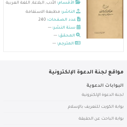
الأقسام:
الأدب
,
البلاغة
,
اللغة العربية
الناشر:
مطبعة الاستقامة
عدد الصفحات:
240
سنة النشر:
---
المحقق:
---
المترجم:
---
مواقع لجنة الدعوة الإلكترونية
البوابات الدعوية
لجنة الدعوة الإلكترونية
بوابة الكويت للتعريف بالإسلام
بوابة الباحث عن الحقيقة