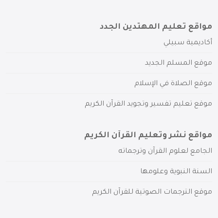
مواقع تعليم المهتدين الجدد
أكاديمية سبيلي
موقع المسلم الجديد
موقع الصلاة في الإسلام
موقع تعليم تفسير وتجويد القرآن الكريم
مواقع نشر وتعليم القرآن الكريم
الجامع لعلوم القرآن وترجماته
السنة النبوية وعلومها
موقع الترجمات الصوتية للقرآن الكريم