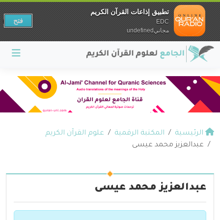
تطبيق إذاعات القرآن الكريم
فتح
EDC
مجانيundefined
الرئيسية
المكتبة الرقمية
علوم القرآن الكريم
عبدالعزيز محمد عيسى
عبدالعزيز محمد عيسى