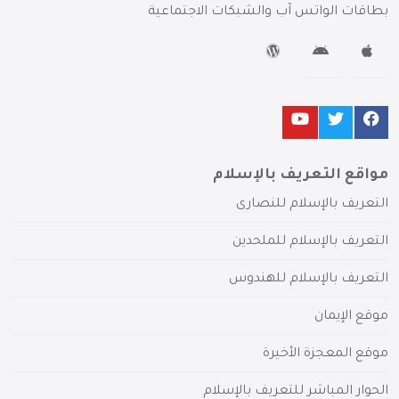
بطاقات الواتس آب والشبكات الاجتماعية
مواقع التعريف بالإسلام
التعريف بالإسلام للنصارى
التعريف بالإسلام للملحدين
التعريف بالإسلام للهندوس
موقع الإيمان
موقع المعجزة الأخيرة
الحوار المباشر للتعريف بالإسلام