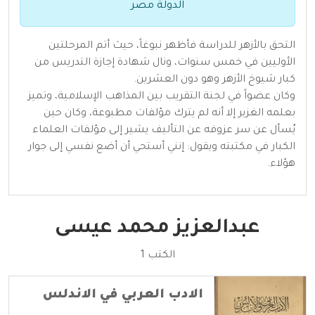
الدولة مصر
التحق بالأزهر للدراسة فأظهر نبوغاً، حيث أتم المرحلتين
الأوليين في خمس سنوات، ونال شهادة إجازة التدريس من
كبار شيوخ الأزهر وهو دون العشرين.
وكان عضواً في لجنة التقريب بين المذاهب الإسلامية، وتميز
بعلمه الغزير إلا أنه لم يترك مؤلفات مطبوعة، وكان حين
يُسأل عن سر عزوفه عن التأليف يشير إلى مؤلفات العلماء
الكبار في مكتبته ويقول: إنني أستحي أن أضع نفسي إلى جوار
هؤلاء.
عبدالعزيز محمد عيسى
الكتب 1
الادب العربي في الاندلس