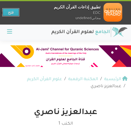
تطبيق إذاعات القرآن الكريم
فتح
EDC
مجانيundefined
الرئيسية
المكتبة الرقمية
علوم القرآن الكريم
عبدالعزيز ناصري
عبدالعزيز ناصري
الكتب 1