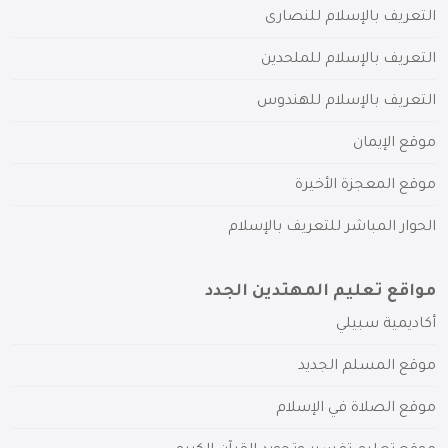
التعريف بالإسلام للنصارى
التعريف بالإسلام للملحدين
التعريف بالإسلام للهندوس
موقع الإيمان
موقع المعجزة الأخيرة
الحوار المباشر للتعريف بالإسلام
مواقع تعليم المهتدين الجدد
أكاديمية سبيلي
موقع المسلم الجديد
موقع الصلاة في الإسلام