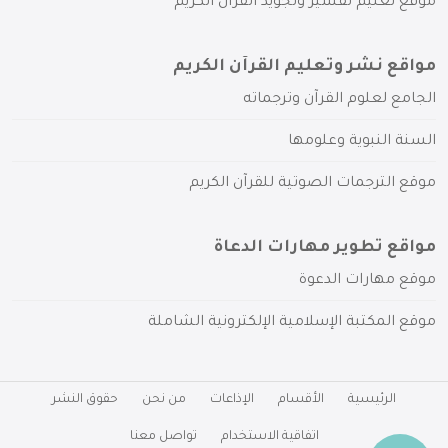
موقع تعليم تفسير وتجويد القرآن الكريم
مواقع نشر وتعليم القرآن الكريم
الجامع لعلوم القرآن وترجماته
السنة النبوية وعلومها
موقع الترجمات الصوتية للقرآن الكريم
مواقع تطوير مهارات الدعاة
موقع مهارات الدعوة
موقع المكتبة الإسلامية الإلكترونية الشاملة
الرئيسية
الأقسام
الإذاعات
من نحن
حقوق النشر
اتفاقية الاستخدام
تواصل معنا