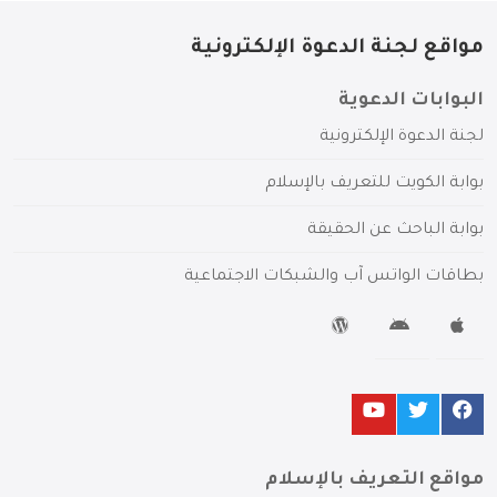
مواقع لجنة الدعوة الإلكترونية
البوابات الدعوية
لجنة الدعوة الإلكترونية
بوابة الكويت للتعريف بالإسلام
بوابة الباحث عن الحقيقة
بطاقات الواتس آب والشبكات الاجتماعية
مواقع التعريف بالإسلام