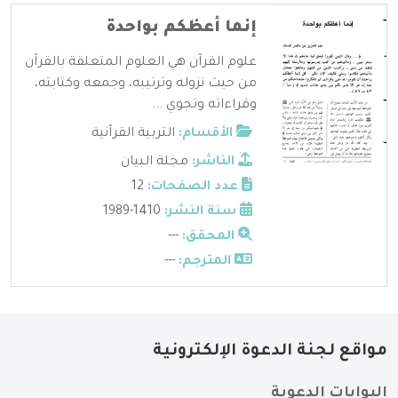
إنما أعظكم بواحدة
علوم القرآن هي العلوم المتعلقة بالقرآن
من حيث نزوله وترتيبه، وجمعه وكتابته،
وقراءاته وتجوي ...
الأقسام:
التربية القرآنية
الناشر:
مجلة البيان
عدد الصفحات:
12
سنة النشر:
1410-1989
المحقق:
---
المترجم:
---
مواقع لجنة الدعوة الإلكترونية
البوابات الدعوية