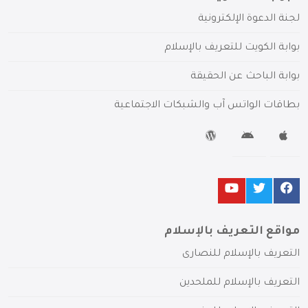
لجنة الدعوة الإلكترونية
بوابة الكويت للتعريف بالإسلام
بوابة الباحث عن الحقيقة
بطاقات الواتس آب والشبكات الاجتماعية
مواقع التعريف بالإسلام
التعريف بالإسلام للنصارى
التعريف بالإسلام للملحدين