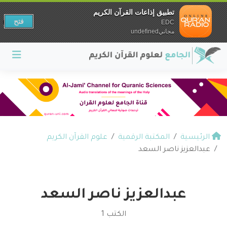
تطبيق إذاعات القرآن الكريم
فتح
EDC
مجانيundefined
الرئيسية
المكتبة الرقمية
علوم القرآن الكريم
عبدالعزيز ناصر السعد
عبدالعزيز ناصر السعد
الكتب 1