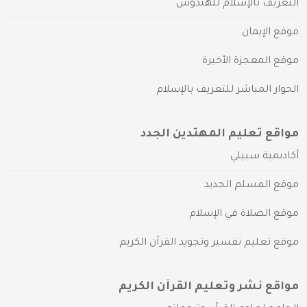
التعريف بالإسلام للهندوس
موقع الإيمان
موقع المعجزة الأخيرة
الحوار المباشر للتعريف بالإسلام
مواقع تعليم المهتدين الجدد
أكاديمية سبيلي
موقع المسلم الجديد
موقع الصلاة في الإسلام
موقع تعليم تفسير وتجويد القرآن الكريم
مواقع نشر وتعليم القرآن الكريم