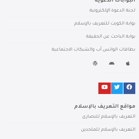
البوابات الدعوية
لجنة الدعوة الإلكترونية
بوابة الكويت للتعريف بالإسلام
بوابة الباحث عن الحقيقة
بطاقات الواتس آب والشبكات الاجتماعية
مواقع التعريف بالإسلام
التعريف بالإسلام للنصارى
التعريف بالإسلام للملحدين