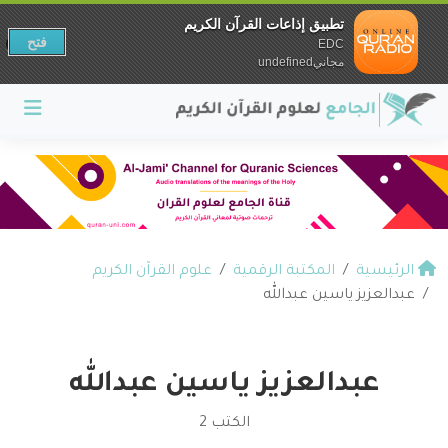
تطبيق إذاعات القرآن الكريم
فتح
EDC
مجانيundefined
الرئيسية
المكتبة الرقمية
علوم القرآن الكريم
عبدالعزيز ياسين عبدالله
عبدالعزيز ياسين عبدالله
الكتب 2