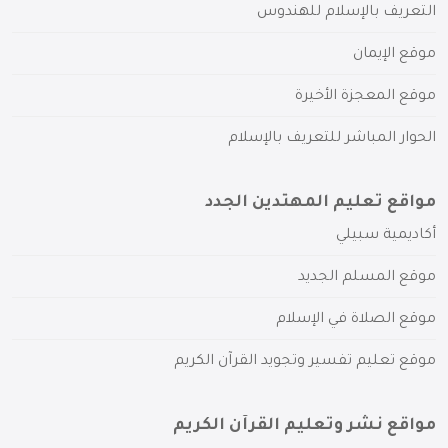
التعريف بالإسلام للهندوس
موقع الإيمان
موقع المعجزة الأخيرة
الحوار المباشر للتعريف بالإسلام
مواقع تعليم المهتدين الجدد
أكاديمية سبيلي
موقع المسلم الجديد
موقع الصلاة في الإسلام
موقع تعليم تفسير وتجويد القرآن الكريم
مواقع نشر وتعليم القرآن الكريم