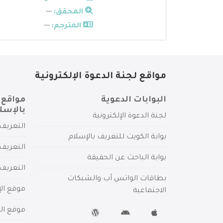
المحقق:
---
المترجم:
---
مواقع لجنة الدعوة الإلكترونية
البوابات الدعوية
مواقع 
بالإسل
لجنة الدعوة الإلكترونية
التعريف 
بوابة الكويت للتعريف بالإسلام
التعريف 
بوابة الباحث عن الحقيقة
التعريف
بطاقات الواتس آب والشبكات
موقع الإ
الاجتماعية
موقع الم