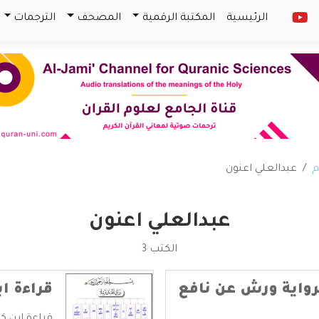
الرئيسية
المكتبة الرقمية
المصحف
الترجمات
م
عبدالعلي اعنون
عبدالعلي اعنون
الكتب 3
برواية ورش عن نافع
قراءة اب