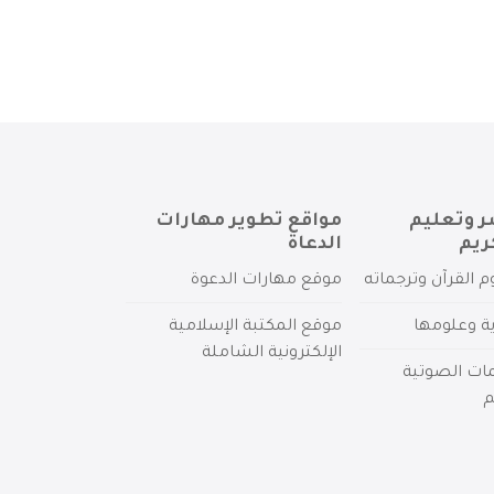
ر وتعليم
مواقع تطوير مهارات
ريم
الدعاة
م القرآن وترجماته
موقع مهارات الدعوة
ية وعلومها
موقع المكتبة الإسلامية
الإلكترونية الشاملة
مات الصوتية
م