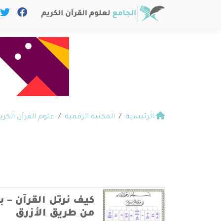
الرئيسية
المكتبة الرقمية
علوم القرآن الكري
كيف نرتل القرآن – 
من طريق الأزرق