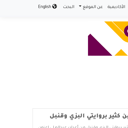
الأكاديمية
عن الموقع
البحث
English
ن كثير بروايتي البزي وقنبل