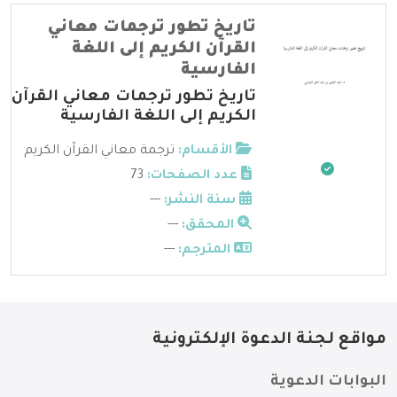
تاريخ تطور ترجمات معاني
القرآن الكريم إلى اللغة
الفارسية
تاريخ تطور ترجمات معاني القرآن
الكريم إلى اللغة الفارسية
الأقسام:
ترجمة معاني القرآن الكريم
عدد الصفحات:
73
سنة النشر:
---
المحقق:
---
المترجم:
---
مواقع لجنة الدعوة الإلكترونية
البوابات الدعوية