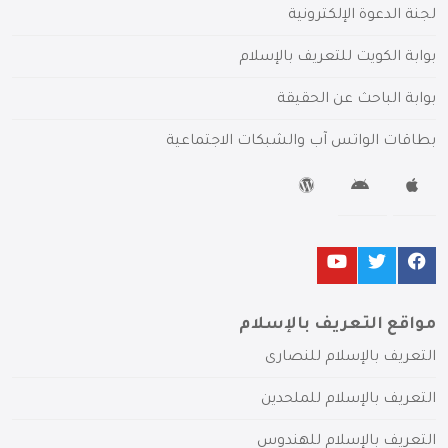
لجنة الدعوة الإلكترونية
بوابة الكويت للتعريف بالإسلام
بوابة الباحث عن الحقيقة
بطاقات الواتس آب والشبكات الاجتماعية
مواقع التعريف بالإسلام
التعريف بالإسلام للنصارى
التعريف بالإسلام للملحدين
التعريف بالإسلام للهندوس