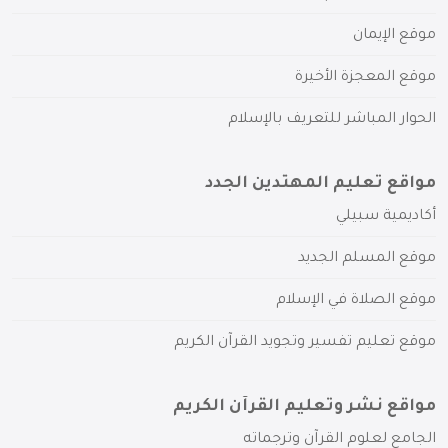
موقع الإيمان
موقع المعجزة الأخيرة
الحوار المباشر للتعريف بالإسلام
مواقع تعليم المهتدين الجدد
أكاديمية سبيلي
موقع المسلم الجديد
موقع الصلاة في الإسلام
موقع تعليم تفسير وتجويد القرآن الكريم
مواقع نشر وتعليم القرآن الكريم
الجامع لعلوم القرآن وترجماته