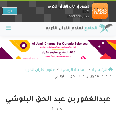
تطبيق إذاعات القرآن الكريم
فتح
EDC
مجانيundefined
الرئيسية
المكتبة الرقمية
علوم القرآن الكريم
عبدالغفور بن عبد الحق البلوشي
عبدالغفور بن عبد الحق البلوشي
الكتب 1