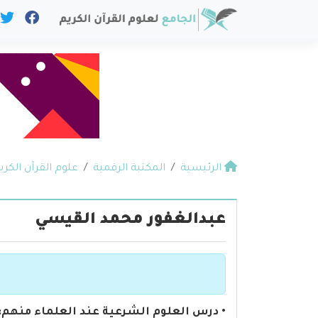
الرئيسية
المكتبة الرقمية
علوم القرآن الكري
عبدالغفور محمد القيسي
• درس العلوم الشرعية عند العلماء منهم: