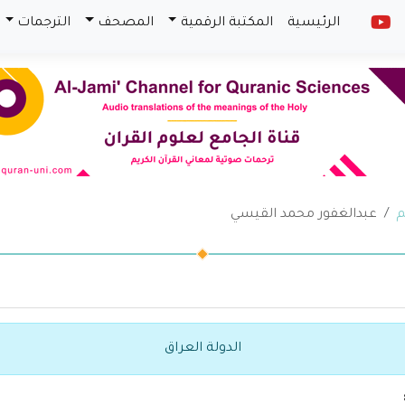
الرئيسية
المكتبة الرقمية
المصحف
الترجمات
م
عبدالغفور محمد القيسي
الدولة العراق