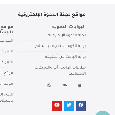
مواقع لجنة الدعوة الإلكترونية
البوابات الدعوية
مواقع 
بالإسل
لجنة الدعوة الإلكترونية
التعريف 
بوابة الكويت للتعريف بالإسلام
التعريف 
بوابة الباحث عن الحقيقة
التعريف
بطاقات الواتس آب والشبكات
موقع الإ
الاجتماعية
موقع الم
الحوار ا
بالإسلام