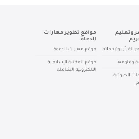
ر وتعليم
مواقع تطوير مهارات
ريم
الدعاة
م القرآن وترجماته
موقع مهارات الدعوة
ية وعلومها
موقع المكتبة الإسلامية
الإلكترونية الشاملة
مات الصوتية
م