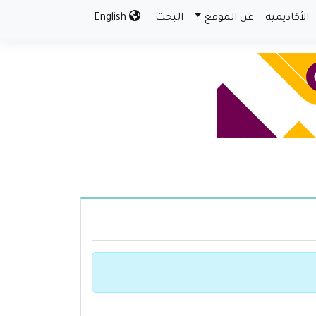
الأكاديمية
عن الموقع
البحث
English