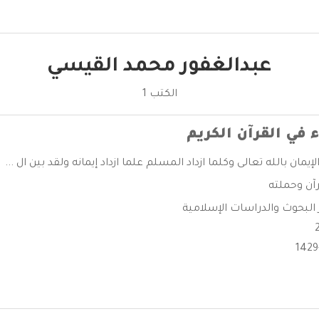
عبدالغفور محمد القيسي
الكتب 1
ء في القرآن الكريم
إيمان بالله تعالى وكلما ازداد المسلم علما ازداد إيمانه ولقد بين ال ...
رآن وحملته
البحوث والدراسات الإسلامية