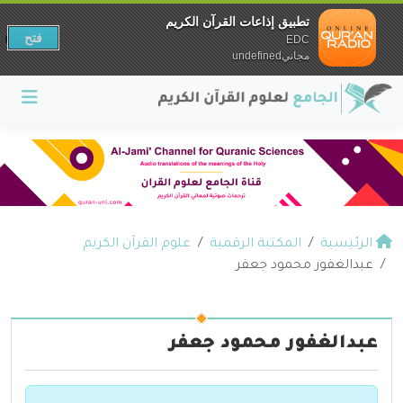
تطبيق إذاعات القرآن الكريم
فتح
EDC
مجانيundefined
الرئيسية
المكتبة الرقمية
علوم القرآن الكريم
عبدالغفور محمود جعفر
عبدالغفور محمود جعفر