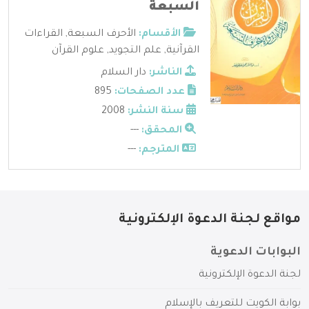
السبعة
الأقسام:
الأحرف السبعة
,
القراءات
القرآنية
,
علم التجويد
,
علوم القرآن
الناشر:
دار السلام
عدد الصفحات:
895
سنة النشر:
2008
المحقق:
---
المترجم:
---
مواقع لجنة الدعوة الإلكترونية
البوابات الدعوية
لجنة الدعوة الإلكترونية
بوابة الكويت للتعريف بالإسلام