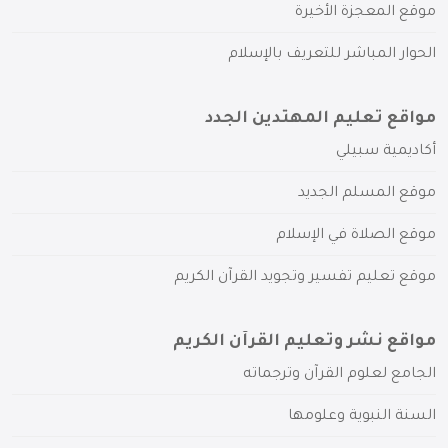
موقع المعجزة الأخيرة
الحوار المباشر للتعريف بالإسلام
مواقع تعليم المهتدين الجدد
أكاديمية سبيلي
موقع المسلم الجديد
موقع الصلاة في الإسلام
موقع تعليم تفسير وتجويد القرآن الكريم
مواقع نشر وتعليم القرآن الكريم
الجامع لعلوم القرآن وترجماته
السنة النبوية وعلومها