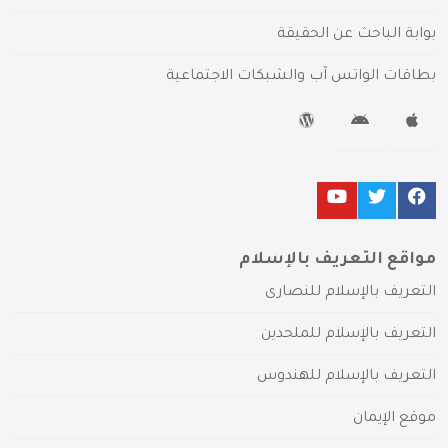
بوابة الباحث عن الحقيقة
بطاقات الواتس آب والشبكات الاجتماعية
مواقع التعريف بالإسلام
التعريف بالإسلام للنصارى
التعريف بالإسلام للملحدين
التعريف بالإسلام للهندوس
موقع الإيمان