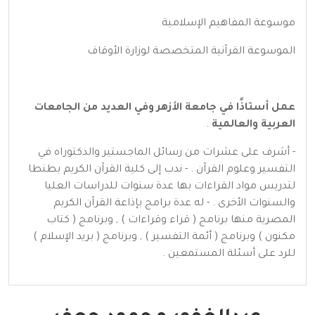
موسوعة المفاهيم الإسلامية
الموسوعة القرآنية المتخصصة لوزارة الأوقاف
عمل أستاذًا في جامعة الأزهر وفي العديد من الجامعات
العربية والعالمية
.
- أشرف على عشرات من رسائل الماجستير والدكتوراه في
التفسير وعلوم القرآن . - ندب إلى كلية القرآن الكريم بطنطا
لتدريس مواد القراءات بها عدة سنوات للدراسات العليا
والسنوات الأخرى . - له عدة برامج بإذاعة القرآن الكريم
المصرية منها برنامج ( قراء وقراءات ) , وبرنامج ( كتاب
مكنون ) وبرنامج ( أئمة التفسير ) , وبرنامج ( بريد الإسلام )
للرد على أسئلة المستمعين .