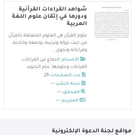
شواهد القراءات القرآنية
ودورها في إتقان علوم اللغة
العربية
علوم القرآن هي العلوم المتعلقة بالقرآن
من حيث نزوله وترتيبه، وجمعه وكتابته،
وقراءاته وتجوي ...
الأقسام:
الدفاع عن القراءات
,
القراءات وعلومها
,
علم التجويد
عدد الصفحات:
29
سنة النشر:
---
المحقق:
---
المترجم:
---
مواقع لجنة الدعوة الإلكترونية