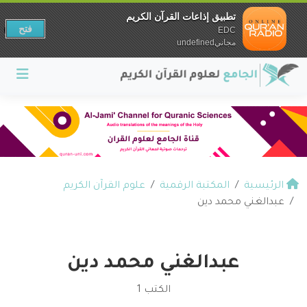
تطبيق إذاعات القرآن الكريم
فتح
EDC
مجانيundefined
الرئيسية
المكتبة الرقمية
علوم القرآن الكريم
عبدالغني محمد دين
عبدالغني محمد دين
الكتب 1