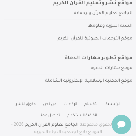
مواقع نشر وتعليم القرآن الكريم
الجامع لعلوم القرآن وترجماته
السنة النبوية وعلومها
موقع الترجمات الصوتية للقرآن الكريم
مواقع تطوير مهارات الدعاة
موقع مهارات الدعوة
موقع المكتبة الإسلامية الإلكترونية الشاملة
الرئيسية
الأقسام
الإذاعات
من نحن
حقوق النشر
اتفاقية الاستخدام
تواصل معنا
جميع الحقوق محفوظة
الجامع لعلوم القرآن الكريم
2026 -
الموقع تابع لجمعية النجاة الخيرية