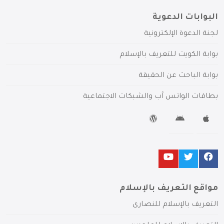
البوابات الدعوية
لجنة الدعوة الإلكترونية
بوابة الكويت للتعريف بالإسلام
بوابة الباحث عن الحقيقة
بطاقات الواتس آب والشبكات الاجتماعية
مواقع التعريف بالإسلام
التعريف بالإسلام للنصارى