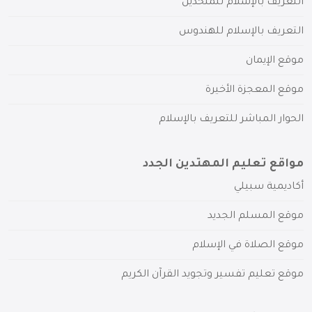
التعريف بالإسلام للملحدين
التعريف بالإسلام للهندوس
موقع الإيمان
موقع المعجزة الأخيرة
الحوار المباشر للتعريف بالإسلام
مواقع تعليم المهتدين الجدد
أكاديمية سبيلي
موقع المسلم الجديد
موقع الصلاة في الإسلام
موقع تعليم تفسير وتجويد القرآن الكريم