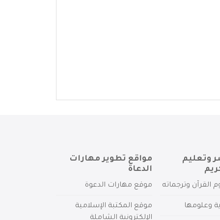
ر وتعليم
مواقع تطوير مهارات
ريم
الدعاة
م القرآن وترجماته
موقع مهارات الدعوة
ية وعلومها
موقع المكتبة الإسلامية
الإلكترونية الشاملة