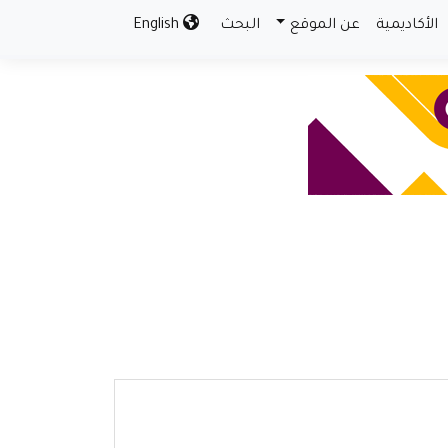
الأكاديمية
عن الموقع
البحث
English