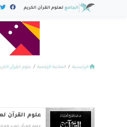
الرئيسية
المكتبة الرقمية
علوم القرآن الكري
علوم القرآن لع