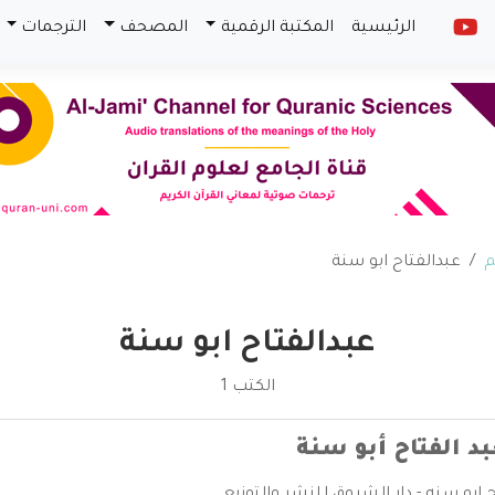
الرئيسية
المكتبة الرقمية
المصحف
الترجمات
م
عبدالفتاح ابو سنة
عبدالفتاح ابو سنة
الكتب 1
بد الفتاح أبو سنة