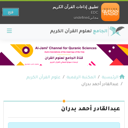
تطبيق إذاعات القرآن الكريم
فتح
EDC
مجانيundefined
الرئيسية
المكتبة الرقمية
علوم القرآن الكريم
عبدالقادر أحمد بدران
عبدالقادر أحمد بدران