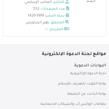
الناشر:
المكتب الإسلامي
عدد الصفحات:
552
سنة النشر:
1999-1420
المحقق:
زهير الشاويش
المترجم:
---
مواقع لجنة الدعوة الإلكترونية
البوابات الدعوية
لجنة الدعوة الإلكترونية
بوابة الكويت للتعريف بالإسلام
بوابة الباحث عن الحقيقة
بطاقات الواتس آب والشبكات الاجتماعية