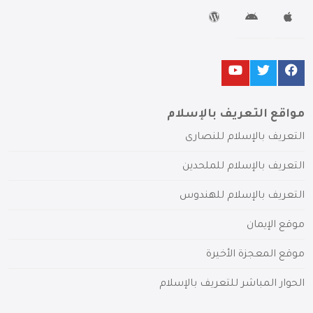
مواقع التعريف بالإسلام
التعريف بالإسلام للنصارى
التعريف بالإسلام للملحدين
التعريف بالإسلام للهندوس
موقع الإيمان
موقع المعجزة الأخيرة
الحوار المباشر للتعريف بالإسلام