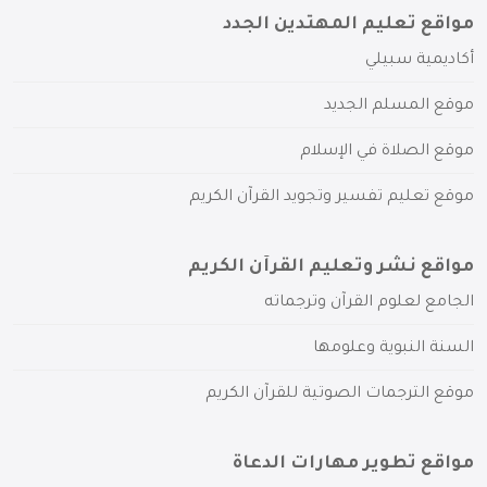
مواقع تعليم المهتدين الجدد
أكاديمية سبيلي
موقع المسلم الجديد
موقع الصلاة في الإسلام
موقع تعليم تفسير وتجويد القرآن الكريم
مواقع نشر وتعليم القرآن الكريم
الجامع لعلوم القرآن وترجماته
السنة النبوية وعلومها
موقع الترجمات الصوتية للقرآن الكريم
مواقع تطوير مهارات الدعاة