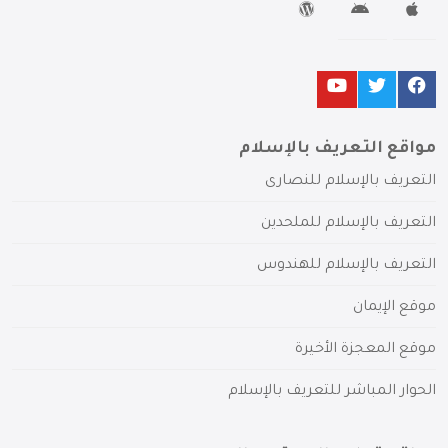
مواقع التعريف بالإسلام
التعريف بالإسلام للنصارى
التعريف بالإسلام للملحدين
التعريف بالإسلام للهندوس
موقع الإيمان
موقع المعجزة الأخيرة
الحوار المباشر للتعريف بالإسلام