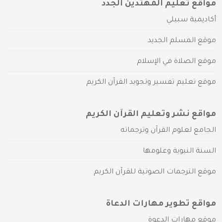
مواقع تعليم المهتدين الجدد
أكاديمية سبيلي
موقع المسلم الجديد
موقع الصلاة في الإسلام
موقع تعليم تفسير وتجويد القرآن الكريم
مواقع نشر وتعليم القرآن الكريم
الجامع لعلوم القرآن وترجماته
السنة النبوية وعلومها
موقع الترجمات الصوتية للقرآن الكريم
مواقع تطوير مهارات الدعاة
موقع مهارات الدعوة