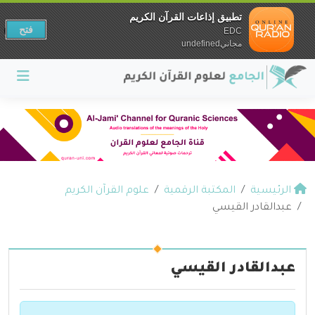
تطبيق إذاعات القرآن الكريم
فتح
EDC
مجانيundefined
الرئيسية
المكتبة الرقمية
علوم القرآن الكريم
عبدالقادر القيسي
عبدالقادر القيسي