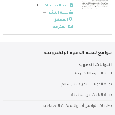
عدد الصفحات:
80
سنة النشر:
---
المحقق:
---
المترجم:
---
مواقع لجنة الدعوة الإلكترونية
البوابات الدعوية
لجنة الدعوة الإلكترونية
بوابة الكويت للتعريف بالإسلام
بوابة الباحث عن الحقيقة
بطاقات الواتس آب والشبكات الاجتماعية