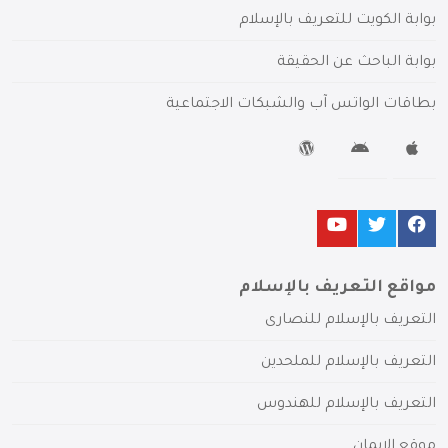
بوابة الكويت للتعريف بالإسلام
بوابة الباحث عن الحقيقة
بطاقات الواتس آب والشبكات الاجتماعية
مواقع التعريف بالإسلام
التعريف بالإسلام للنصارى
التعريف بالإسلام للملحدين
التعريف بالإسلام للهندوس
موقع الإيمان