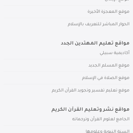
موقع المعجزة الأخيرة
الحوار المباشر للتعريف بالإسلام
مواقع تعليم المهتدين الجدد
أكاديمية سبيلي
موقع المسلم الجديد
موقع الصلاة في الإسلام
موقع تعليم تفسير وتجويد القرآن الكريم
مواقع نشر وتعليم القرآن الكريم
الجامع لعلوم القرآن وترجماته
السنة النبوية وعلومها