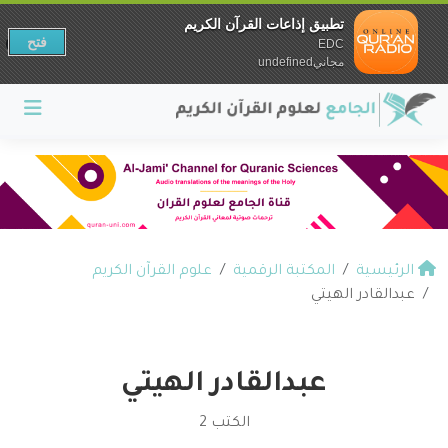
تطبيق إذاعات القرآن الكريم
فتح
EDC
مجانيundefined
الرئيسية
المكتبة الرقمية
علوم القرآن الكريم
عبدالقادر الهيتي
عبدالقادر الهيتي
الكتب 2