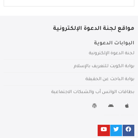
مواقع لجنة الدعوة الإلكترونية
البوابات الدعوية
لجنة الدعوة الإلكترونية
بوابة الكويت للتعريف بالإسلام
بوابة الباحث عن الحقيقة
بطاقات الواتس آب والشبكات الاجتماعية