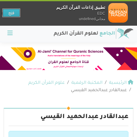
تطبيق إذاعات القرآن الكريم
فتح
EDC
مجانيundefined
الرئيسية
المكتبة الرقمية
علوم القرآن الكريم
عبدالقادر عبدالحميد القيسي
عبدالقادر عبدالحميد القيسي