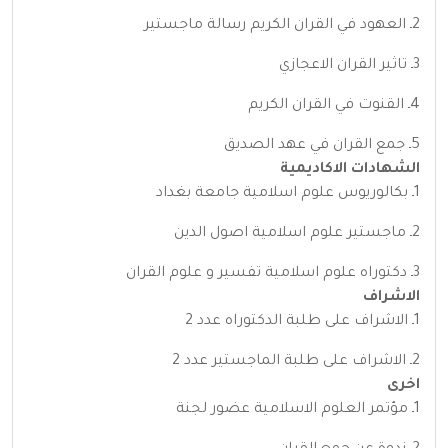
2ـ العهود في القران الكريم رسالة ماجستير
3ـ تاثير القران الاعجازي
4ـ القنوت في القران الكريم
5ـ جمع القران في عهد الصديق
الشهادات الاكاديمية
1ـ بكالوريوس علوم اسلامية جامعة بغداد
2ـ ماجستير علوم اسلامية اصول الدين
3ـ دكتوراه علوم اسلامية تفسير و علوم القران
الاشراف
1ـ الاشراف على طلبة الدكتوراه عدد 2
2ـ الاشراف على طلبة الماجستير عدد 2
اخرى
1ـ مؤتمر العلوم الاسلامية عضور لجنة