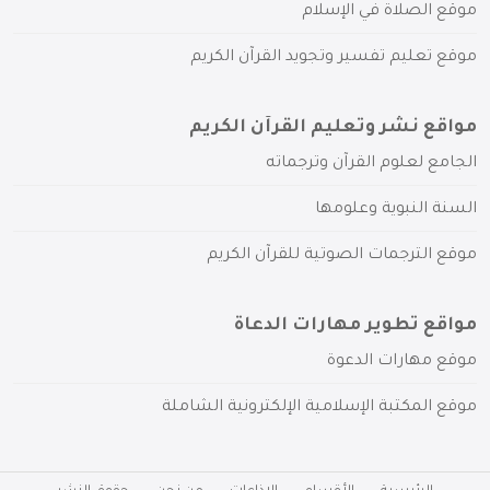
موقع الصلاة في الإسلام
موقع تعليم تفسير وتجويد القرآن الكريم
مواقع نشر وتعليم القرآن الكريم
الجامع لعلوم القرآن وترجماته
السنة النبوية وعلومها
موقع الترجمات الصوتية للقرآن الكريم
مواقع تطوير مهارات الدعاة
موقع مهارات الدعوة
موقع المكتبة الإسلامية الإلكترونية الشاملة