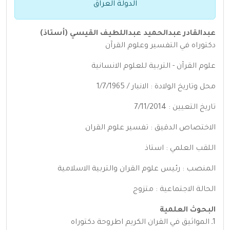
الدولة العراق
عبدالقادر عبدالحميد عبداللطيف القيسي (أستاذ)
دكتوراه في التفسير وعلوم القرآن
علوم القرآن - التربية للعلوم الانسانية
محل وتاريخ الولادة : الانبار / 1/7/1965
تاريخ التعيين : 7/11/2014
الاختصاص الدقيق : تفسير علوم القران
اللقب العلمي : استاذ
المنصب : رئيس علوم القران والتربية الاسلامية
الحالة الاجتماعية : متزوج
البحوث العلمية
1ـ المواثيق في القران الكريم اطروحة دكتوراه