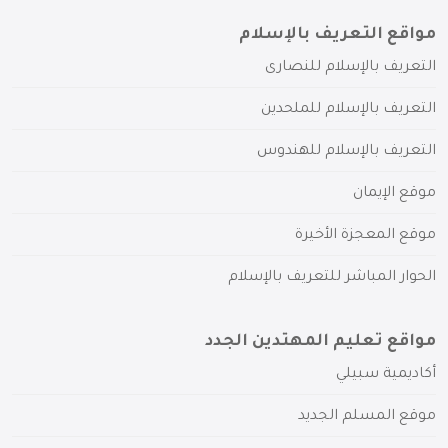
مواقع التعريف بالإسلام
التعريف بالإسلام للنصارى
التعريف بالإسلام للملحدين
التعريف بالإسلام للهندوس
موقع الإيمان
موقع المعجزة الأخيرة
الحوار المباشر للتعريف بالإسلام
مواقع تعليم المهتدين الجدد
أكاديمية سبيلي
موقع المسلم الجديد