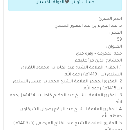
حساب تويتر
الدولة باكستان
اسم المقرئ :
د. عبد القيوم بن عبد الغفور السندي
العمر :
59
العنوان :
مكة المكرمة – زهرة كدي
المشايخ الذين قرأ عليهم :
1. المقرئ العلامة الشيخ عبد القادر بن محمود اللغاري
السندي (ت : 1419هـ) رحمه الله.
2. المقرئ المعمر العلامة الشيخ محمد بن عيسى السندي
(ت1415هـ) رحمه الله.
3. المقرئ العلامة الشيخ عبد الحكيم خاطر (ت1434هـ) رحمه
الله.
4. المقرئ العلامة الشيخ عبد الرافع رضوان الشرقاوي
حفظه الله.
5. المقرئ العلامة الشيخ عبد الفتاح المرصفي (ت:1409هـ)