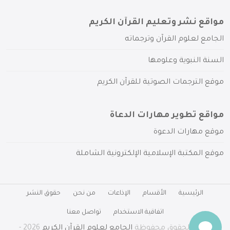
مواقع نشر وتعليم القرآن الكريم
الجامع لعلوم القرآن وترجماته
السنة النبوية وعلومها
موقع الترجمات الصوتية للقرآن الكريم
مواقع تطوير مهارات الدعاة
موقع مهارات الدعوة
موقع المكتبة الإسلامية الإلكترونية الشاملة
الرئيسية
الأقسام
الإذاعات
من نحن
حقوق النشر
اتفاقية الاستخدام
تواصل معنا
جميع الحقوق محفوظة
الجامع لعلوم القرآن الكريم
2026 -