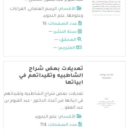
الأقسام:
الرسم العثماني
,
القراءات
وعلومها
,
علم التجويد
عدد الصفحات:
16
سنة النشر:
---
المحقق:
---
المترجم:
---
تعديلات بعض شراح
الشاطبيه وتقيداتهم في
ابياتها
تعديلات بعض شراح الشاطبيه وتقيداتهم
في ابياتها من أعداد الدكتور - عبد القيوم بن
عبد الغفو ...
الأقسام:
علم التجويد
عدد الصفحات:
114