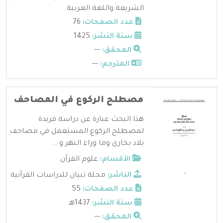
الشريعة واللغة العربية
عدد الصفحات:
76
سنة النشر:
1425
المحقق:
---
المترجم:
---
مصطلح الركوع في المصاحف
هذا البحث عبارة عن دراسة فريدة
لمصطلح الركوع المستعمل في مصاحف
بلاد بخارى وما وراء النهر و ...
الأقسام:
علوم القرآن
الناشر:
مجلة تبيان للدراسات القرآنية
عدد الصفحات:
55
سنة النشر:
1437هـ
المحقق:
---