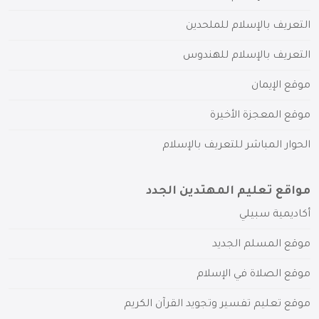
التعريف بالإسلام للملحدين
التعريف بالإسلام للهندوس
موقع الإيمان
موقع المعجزة الأخيرة
الحوار المباشر للتعريف بالإسلام
مواقع تعليم المهتدين الجدد
أكاديمية سبيلي
موقع المسلم الجديد
موقع الصلاة في الإسلام
موقع تعليم تفسير وتجويد القرآن الكريم