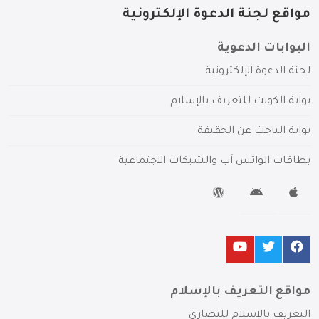
مواقع لجنة الدعوة الإلكترونية
البوابات الدعوية
لجنة الدعوة الإلكترونية
بوابة الكويت للتعريف بالإسلام
بوابة الباحث عن الحقيقة
بطاقات الواتس آب والشبكات الاجتماعية
مواقع التعريف بالإسلام
التعريف بالإسلام للنصارى