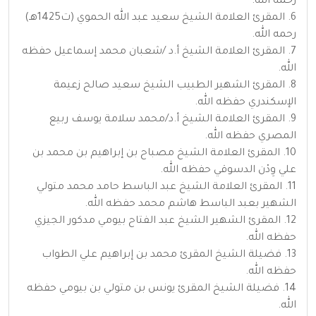
رحمه الله.
6. المقرئ العلامة الشيخ سعيد عبد الله الحموي (ت1425هـ)
رحمه الله.
7. المقرئ العلامة الشيخ أ.د /شعبان محمد إسماعيل حفظه
الله.
8. المقرئ الشهير الطبيب الشيخ سعيد صالح زعيمة
الإسكندري حفظه الله.
9. المقرئ العلامة الشيخ أ.د/محمد سلامة يوسف ربيع
المصري حفظه الله.
10. المقرئ العلامة الشيخ مصباح بن إبراهيم بن محمد بن
علي وِدْن الدسوقي حفظه الله.
11. المقرئ العلامة الشيخ عبد الباسط حامد محمد متولي
الشهير بعبد الباسط هاشم محمد حفظه الله.
12. المقرئ الشهير الشيخ عبد الفتاح بيومي مدكور الجيزي
حفظه الله.
13. فضيلة الشيخ المقرئ محمد بن إبراهيم علي الطواب
حفظه الله.
14. فضيلة الشيخ المقرئ يونس بن متولي بن بيومي حفظه
الله.