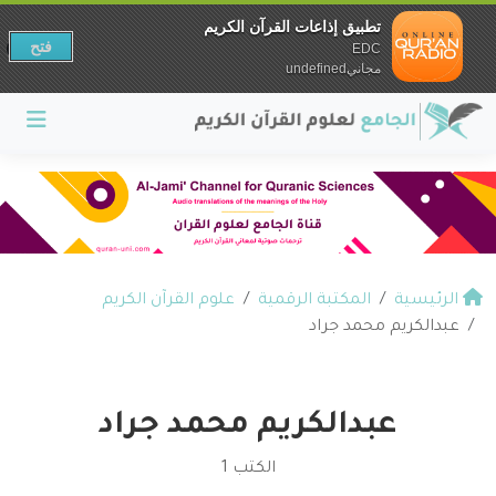
تطبيق إذاعات القرآن الكريم
فتح
EDC
مجانيundefined
الرئيسية
المكتبة الرقمية
علوم القرآن الكريم
عبدالكريم محمد جراد
عبدالكريم محمد جراد
الكتب 1