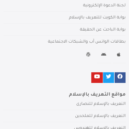
لجنة الدعوة الإلكترونية
بوابة الكويت للتعريف بالإسلام
بوابة الباحث عن الحقيقة
بطاقات الواتس آب والشبكات الاجتماعية
مواقع التعريف بالإسلام
التعريف بالإسلام للنصارى
التعريف بالإسلام للملحدين
التعريف بالإسلام للهندوس