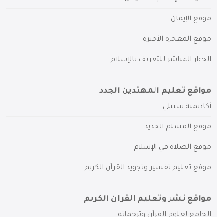
موقع الإيمان
موقع المعجزة الأخيرة
الحوار المباشر للتعريف بالإسلام
مواقع تعليم المهتدين الجدد
أكاديمية سبيلي
موقع المسلم الجديد
موقع الصلاة في الإسلام
موقع تعليم تفسير وتجويد القرآن الكريم
مواقع نشر وتعليم القرآن الكريم
الجامع لعلوم القرآن وترجماته