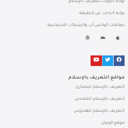
بوابة الكويت للتعريف بالإسلام
بوابة الباحث عن الحقيقة
بطاقات الواتس آب والشبكات الاجتماعية
مواقع التعريف بالإسلام
التعريف بالإسلام للنصارى
التعريف بالإسلام للملحدين
التعريف بالإسلام للهندوس
موقع الإيمان