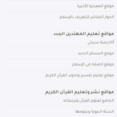
موقع المعجزة الأخيرة
الحوار المباشر للتعريف بالإسلام
مواقع تعليم المهتدين الجدد
أكاديمية سبيلي
موقع المسلم الجديد
موقع الصلاة في الإسلام
موقع تعليم تفسير وتجويد القرآن الكريم
مواقع نشر وتعليم القرآن الكريم
الجامع لعلوم القرآن وترجماته
السنة النبوية وعلومها