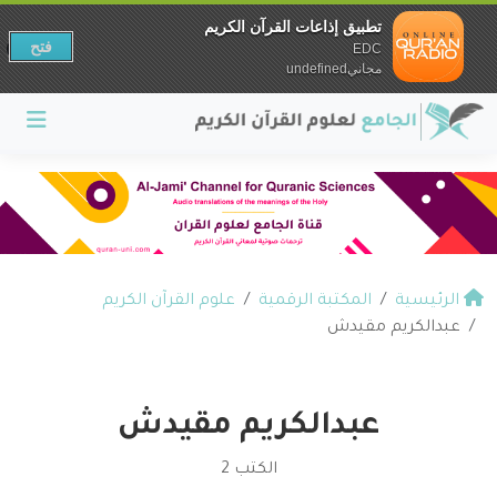
تطبيق إذاعات القرآن الكريم
فتح
EDC
مجانيundefined
الرئيسية
المكتبة الرقمية
علوم القرآن الكريم
عبدالكريم مقيدش
عبدالكريم مقيدش
الكتب 2