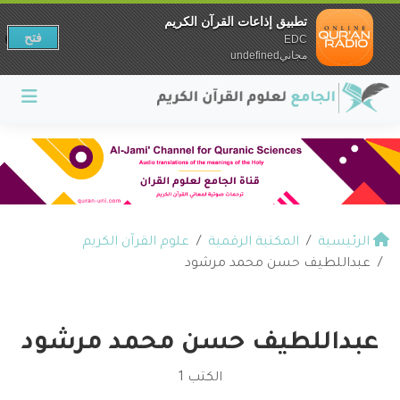
تطبيق إذاعات القرآن الكريم
فتح
EDC
مجانيundefined
الرئيسية
المكتبة الرقمية
علوم القرآن الكريم
عبداللطيف حسن محمد مرشود
عبداللطيف حسن محمد مرشود
الكتب 1