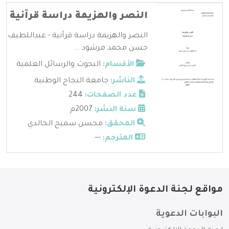
النصر والهزيمة دراسة قرآنية
النصر والهزيمة دراسة قرآنية - عبداللطيف
حسن محمد مرشود ...
الأقسام:
البحوث والرسائل العلمية
الناشر:
جامعة النجاح الوطنية
عدد الصفحات:
244
سنة النشر:
2007م
المحقق:
محسن سميح الخالدي
المترجم:
---
مواقع لجنة الدعوة الإلكترونية
البوابات الدعوية