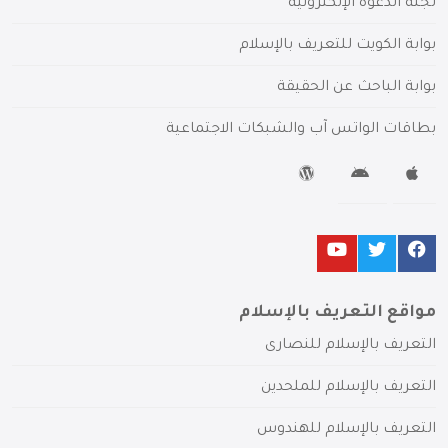
لجنة الدعوة الإلكترونية
بوابة الكويت للتعريف بالإسلام
بوابة الباحث عن الحقيقة
بطاقات الواتس آب والشبكات الاجتماعية
مواقع التعريف بالإسلام
التعريف بالإسلام للنصارى
التعريف بالإسلام للملحدين
التعريف بالإسلام للهندوس