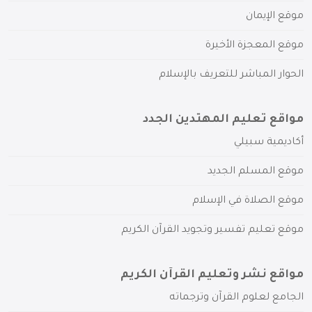
موقع الإيمان
موقع المعجزة الأخيرة
الحوار المباشر للتعريف بالإسلام
مواقع تعليم المهتدين الجدد
أكاديمية سبيلي
موقع المسلم الجديد
موقع الصلاة في الإسلام
موقع تعليم تفسير وتجويد القرآن الكريم
مواقع نشر وتعليم القرآن الكريم
الجامع لعلوم القرآن وترجماته