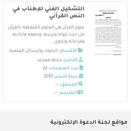
التشكيل الفني للإطناب في
النص القرآني
علوم القرآن هي العلوم المتعلقة بالقرآن
من حيث نزوله وترتيبه، وجمعه وكتابته،
وقراءاته وتجوي ...
الأقسام:
البحوث والرسائل العلمية
الناشر:
مجلة معارف
عدد الصفحات:
22
سنة النشر:
2010
المحقق:
---
المترجم:
---
مواقع لجنة الدعوة الإلكترونية