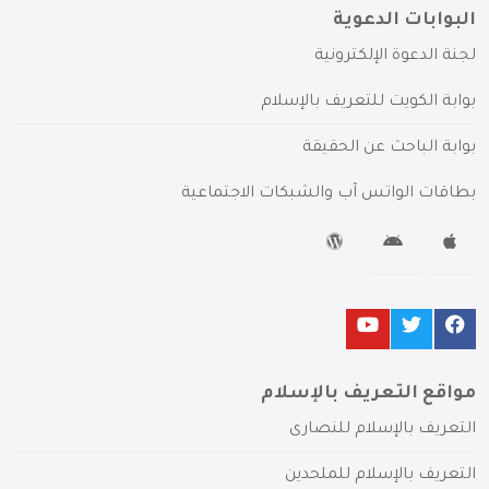
البوابات الدعوية
لجنة الدعوة الإلكترونية
بوابة الكويت للتعريف بالإسلام
بوابة الباحث عن الحقيقة
بطاقات الواتس آب والشبكات الاجتماعية
مواقع التعريف بالإسلام
التعريف بالإسلام للنصارى
التعريف بالإسلام للملحدين