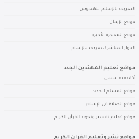
التعريف بالإسلام للهندوس
موقع الإيمان
موقع المعجزة الأخيرة
الحوار المباشر للتعريف بالإسلام
مواقع تعليم المهتدين الجدد
أكاديمية سبيلي
موقع المسلم الجديد
موقع الصلاة في الإسلام
موقع تعليم تفسير وتجويد القرآن الكريم
مواقع نشر وتعليم القرآن الكريم