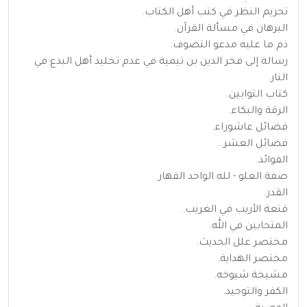
تحريم النظر في كتب أهل الكتاب.
البرهان في مسألة القرآن.
ذم ما عليه مدعو التصوف.
رسالة إلى فخر الدين بن تيمية في عدم تخليد أهل البدع في
النار.
كتاب التوابين.
الرقة والبكاء.
فضائل عاشوراء.
فضائل العشر.
الفوائد.
صفة العلو - لله الواحد القهار
القدر.
قنعة الأريب في الغريب.
المتحابين في الله.
مختصر علل الحديث.
مختصر الهداية.
مشيخة شيوخه.
الكفر والتوحيد.