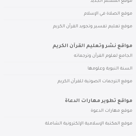
موقع المسلم الجديد
موقع الصلاة في الإسلام
موقع تعليم تفسير وتجويد القرآن الكريم
مواقع نشر وتعليم القرآن الكريم
الجامع لعلوم القرآن وترجماته
السنة النبوية وعلومها
موقع الترجمات الصوتية للقرآن الكريم
مواقع تطوير مهارات الدعاة
موقع مهارات الدعوة
موقع المكتبة الإسلامية الإلكترونية الشاملة