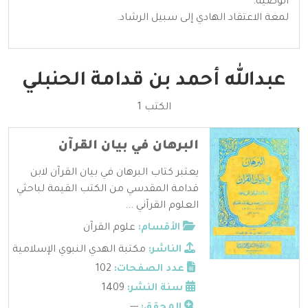
الوصية.
لمعة الاعتقاد الهادي إلى سبيل الرشاد.
عبدالله أحمد بن قدامة الحنبلي
الكتب 1
البرهان في بيان القرآن
يعتبر كتاب البرهان في بيان القرآن لابن
قدامة المقدسي من الكتب القيمة لباحثي
العلوم القرآني ...
الأقسام:
علوم القرآن
الناشر:
مكتبة الهدي النبوي الإسلامية
عدد الصفحات:
102
سنة النشر:
1409
المحقق:
---