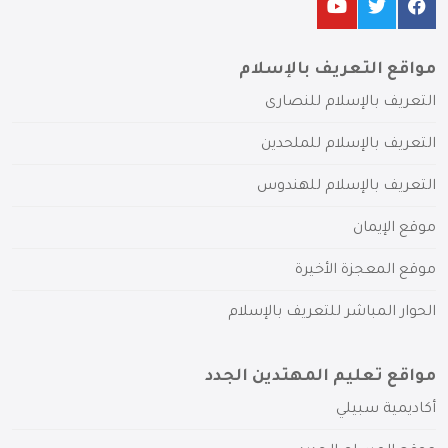
مواقع التعريف بالإسلام
التعريف بالإسلام للنصارى
التعريف بالإسلام للملحدين
التعريف بالإسلام للهندوس
موقع الإيمان
موقع المعجزة الأخيرة
الحوار المباشر للتعريف بالإسلام
مواقع تعليم المهتدين الجدد
أكاديمية سبيلي