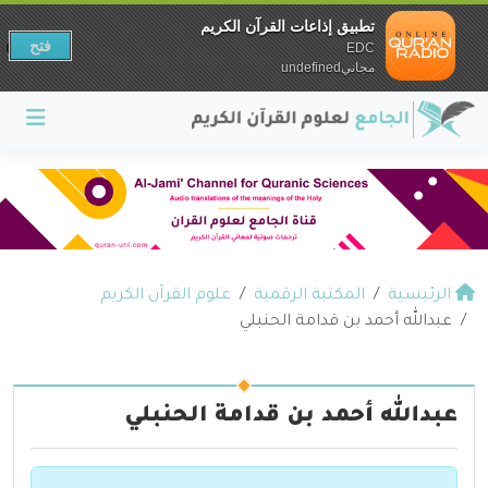
تطبيق إذاعات القرآن الكريم
فتح
EDC
مجانيundefined
الرئيسية
المكتبة الرقمية
علوم القرآن الكريم
عبدالله أحمد بن قدامة الحنبلي
عبدالله أحمد بن قدامة الحنبلي