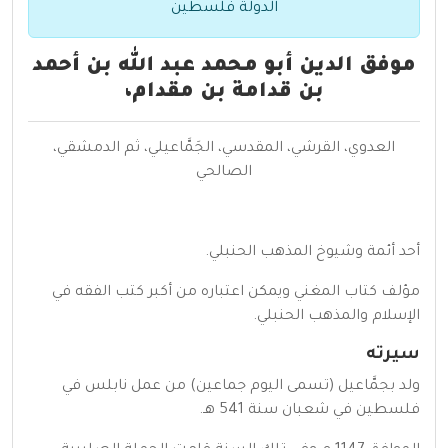
الدولة فلسطين
موفق الدين أبو محمد عبد الله بن أحمد
بن قدامة بن مقدام،
العدوي، القرشي، المقدسي، الجَمَّاعيلي، ثم الدمشقي،
الصالحي
أحد أئمة وشيوخ المذهب الحنبلي.
مؤلف كتاب المغني ويمكن اعتباره من أكبر كتب الفقه في
الإسلام والمذهب الحنبلي.
سيرته
ولد بجمَّاعيل (تسمى اليوم جماعين) من عمل نابلس في
فلسطين في شعبان سنة 541 هـ.