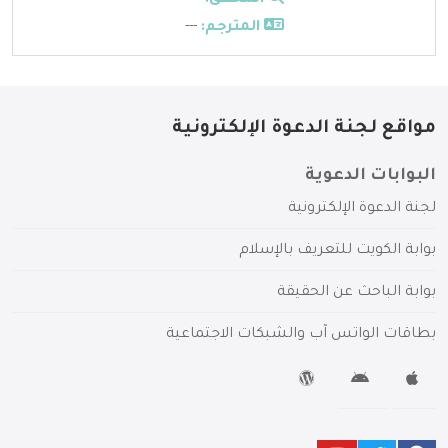
المترجم:
---
مواقع لجنة الدعوة الإلكترونية
البوابات الدعوية
لجنة الدعوة الإلكترونية
بوابة الكويت للتعريف بالإسلام
بوابة الباحث عن الحقيقة
بطاقات الواتس آب والشبكات الاجتماعية