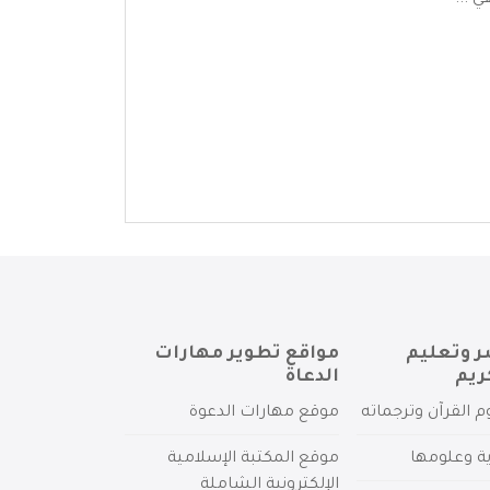
 ...
ر وتعليم
مواقع تطوير مهارات
ريم
الدعاة
م القرآن وترجماته
موقع مهارات الدعوة
ية وعلومها
موقع المكتبة الإسلامية
الإلكترونية الشاملة