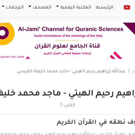
الرئيسية
المكتبة الرقمية
المصحف
الترجمات
م
عبدالله إبراهيم رحيم الهيتي - ماجد محمد خليفة القيسي
راهيم رحيم الهيتي - ماجد محمد خلي
الكتب 1
ف نطقه في القرآن الكريم