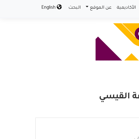
الأكاديمية
عن الموقع
البحث
English
فة القيسي