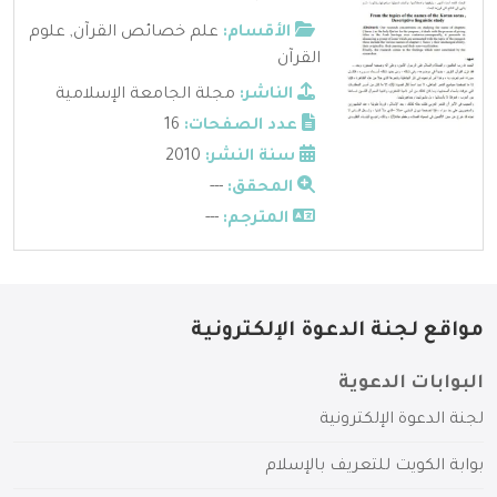
الأقسام:
علم خصائص القرآن
,
علوم
القرآن
الناشر:
مجلة الجامعة الإسلامية
عدد الصفحات:
16
سنة النشر:
2010
المحقق:
---
المترجم:
---
مواقع لجنة الدعوة الإلكترونية
البوابات الدعوية
لجنة الدعوة الإلكترونية
بوابة الكويت للتعريف بالإسلام