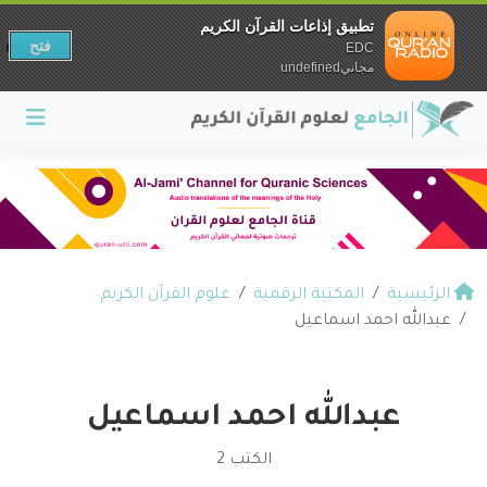
تطبيق إذاعات القرآن الكريم
فتح
EDC
مجانيundefined
الرئيسية
المكتبة الرقمية
علوم القرآن الكريم
عبدالله احمد اسماعيل
عبدالله احمد اسماعيل
الكتب 2