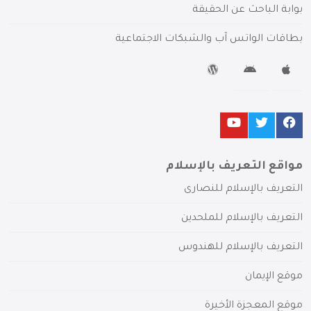
بوابة الباحث عن الحقيقة
بطاقات الواتس آب والشبكات الاجتماعية
مواقع التعريف بالإسلام
التعريف بالإسلام للنصارى
التعريف بالإسلام للملحدين
التعريف بالإسلام للهندوس
موقع الإيمان
موقع المعجزة الأخيرة