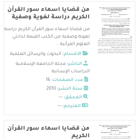
من قضايا اسماء سور القرآن
الكريم دراسة لغوية وصفية
من قضايا اسماء سور القرآن الكريم دراسة
لغوية وصفية من الكتب القيمة لباحثي
العلوم القرآنية ...
الأقسام:
البحوث والرسائل العلمية
الناشر:
مجلة الجامعة الإسلامية
الدراسات الإنسانية
عدد الصفحات:
16
سنة النشر:
2010
المحقق:
---
المترجم:
---
من قضايا اسماء سور القرآن
الكريم