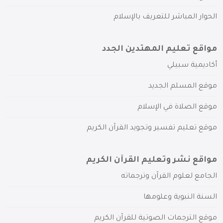
الحوار المباشر للتعريف بالإسلام
مواقع تعليم المهتدين الجدد
أكاديمية سبيلي
موقع المسلم الجديد
موقع الصلاة في الإسلام
موقع تعليم تفسير وتجويد القرآن الكريم
مواقع نشر وتعليم القرآن الكريم
الجامع لعلوم القرآن وترجماته
السنة النبوية وعلومها
موقع الترجمات الصوتية للقرآن الكريم