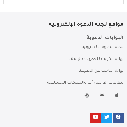
مواقع لجنة الدعوة الإلكترونية
البوابات الدعوية
لجنة الدعوة الإلكترونية
بوابة الكويت للتعريف بالإسلام
بوابة الباحث عن الحقيقة
بطاقات الواتس آب والشبكات الاجتماعية