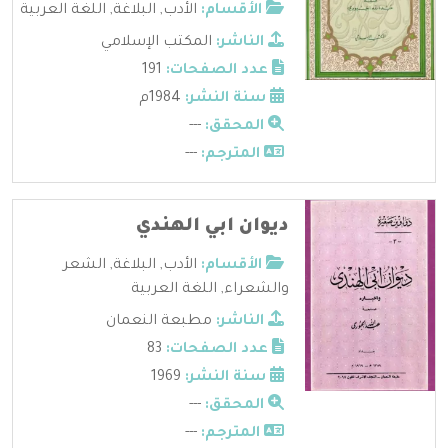
الأقسام:
الأدب
,
البلاغة
,
اللغة العربية
الناشر:
المكتب الإسلامي
عدد الصفحات:
191
سنة النشر:
1984م
المحقق:
---
المترجم:
---
ديوان ابي الهندي
الأقسام:
الأدب
,
البلاغة
,
الشعر
والشعراء
,
اللغة العربية
الناشر:
مطبعة النعمان
عدد الصفحات:
83
سنة النشر:
1969
المحقق:
---
المترجم:
---