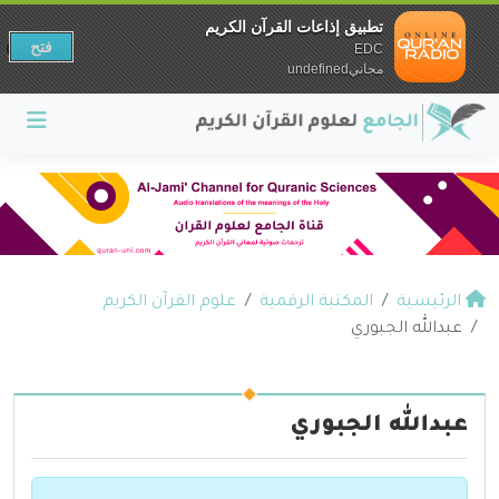
تطبيق إذاعات القرآن الكريم
فتح
EDC
مجانيundefined
الرئيسية
المكتبة الرقمية
علوم القرآن الكريم
عبدالله الجبوري
عبدالله الجبوري