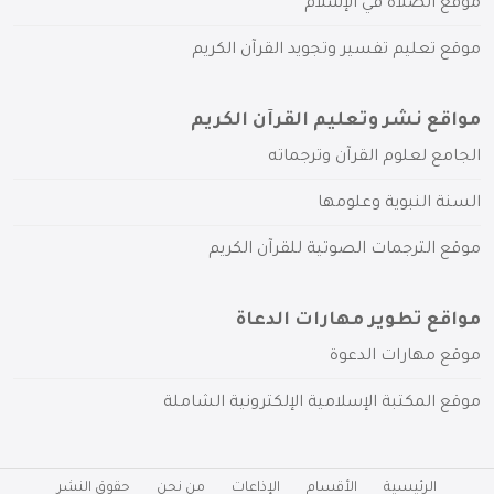
موقع الصلاة في الإسلام
موقع تعليم تفسير وتجويد القرآن الكريم
مواقع نشر وتعليم القرآن الكريم
الجامع لعلوم القرآن وترجماته
السنة النبوية وعلومها
موقع الترجمات الصوتية للقرآن الكريم
مواقع تطوير مهارات الدعاة
موقع مهارات الدعوة
موقع المكتبة الإسلامية الإلكترونية الشاملة
الرئيسية
الأقسام
الإذاعات
من نحن
حقوق النشر