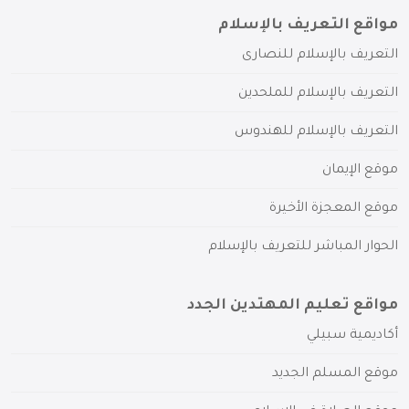
مواقع التعريف بالإسلام
التعريف بالإسلام للنصارى
التعريف بالإسلام للملحدين
التعريف بالإسلام للهندوس
موقع الإيمان
موقع المعجزة الأخيرة
الحوار المباشر للتعريف بالإسلام
مواقع تعليم المهتدين الجدد
أكاديمية سبيلي
موقع المسلم الجديد