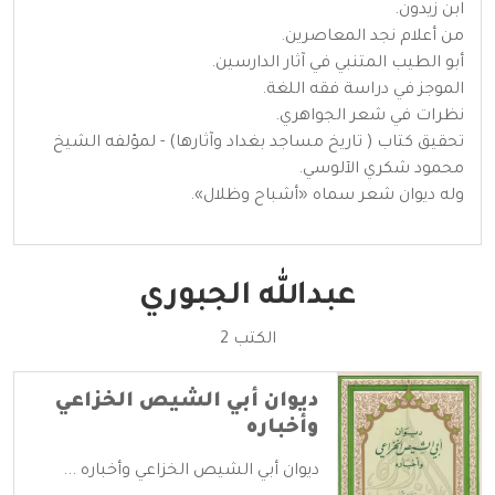
ابن زيدون.
من أعلام نجد المعاصرين.
أبو الطيب المتنبي في آثار الدارسين.
الموجز في دراسة فقه اللغة.
نظرات في شعر الجواهري.
تحقيق كتاب ( تاريخ مساجد بغداد وآثارها) - لمؤلفه الشيخ
محمود شكري الآلوسي.
وله ديوان شعر سماه «أشباح وظلال».
عبدالله الجبوري
الكتب 2
ديوان أبي الشيص الخزاعي
وأخباره
ديوان أبي الشيص الخزاعي وأخباره ...