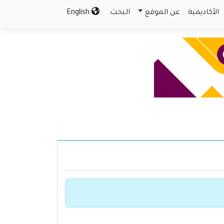
الأكاديمية
عن الموقع
البحث
English