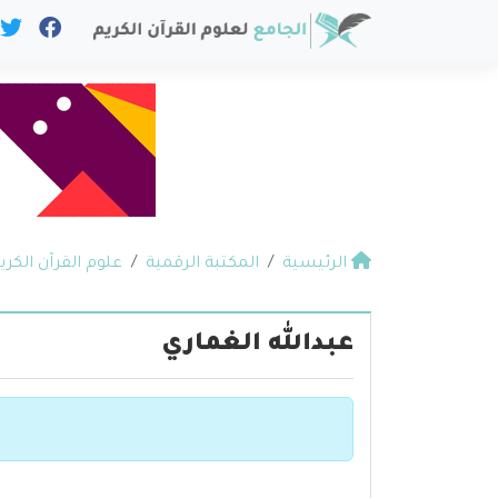
الرئيسية
المكتبة الرقمية
علوم القرآن الكري
عبدالله الغماري