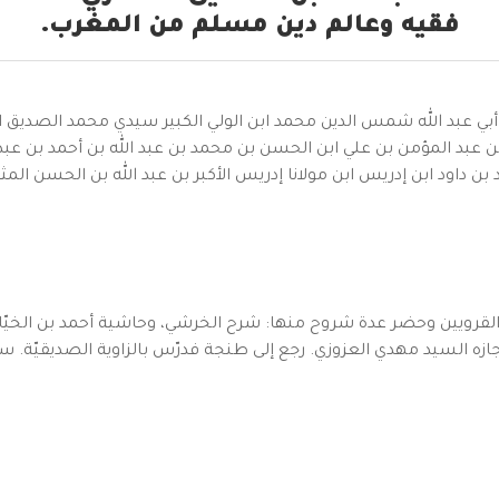
فقيه وعالم دين مسلم من المغرب.
ّمة أبي عبد الله شمس الدين محمد ابن الولي الكبير سيدي محمد الصد
 عبد المؤمن بن علي ابن الحسن بن محمد بن عبد الله بن أحمد بن ع
ن داود ابن إدريس ابن مولانا إدريس الأكبر بن عبد الله بن الحسن المثن
 القرويين وحضر عدة شروح منها: شرح الخرشي، وحاشية أحمد بن الخ