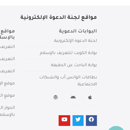
مواقع لجنة الدعوة الإلكترونية
البوابات الدعوية
مواقع 
بالإسل
لجنة الدعوة الإلكترونية
التعريف 
بوابة الكويت للتعريف بالإسلام
التعريف 
بوابة الباحث عن الحقيقة
التعريف
بطاقات الواتس آب والشبكات
موقع الإ
الاجتماعية
موقع الم
الحوار ا
بالإسلام