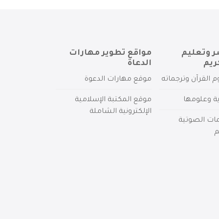
ر وتعليم
مواقع تطوير مهارات
ريم
الدعاة
م القرآن وترجماته
موقع مهارات الدعوة
ية وعلومها
موقع المكتبة الإسلامية
الإلكترونية الشاملة
مات الصوتية
م