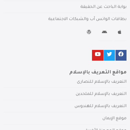
بوابة الباحث عن الحقيقة
بطاقات الواتس آب والشبكات الاجتماعية
مواقع التعريف بالإسلام
التعريف بالإسلام للنصارى
التعريف بالإسلام للملحدين
التعريف بالإسلام للهندوس
موقع الإيمان