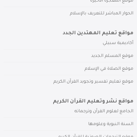
موقع المعجزة الأخيرة
الحوار المباشر للتعريف بالإسلام
مواقع تعليم المهتدين الجدد
أكاديمية سبيلي
موقع المسلم الجديد
موقع الصلاة في الإسلام
موقع تعليم تفسير وتجويد القرآن الكريم
مواقع نشر وتعليم القرآن الكريم
الجامع لعلوم القرآن وترجماته
السنة النبوية وعلومها