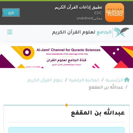
تطبيق إذاعات القرآن الكريم
فتح
EDC
مجانيundefined
الرئيسية
المكتبة الرقمية
علوم القرآن الكريم
عبدالله بن المقفع
عبدالله بن المقفع