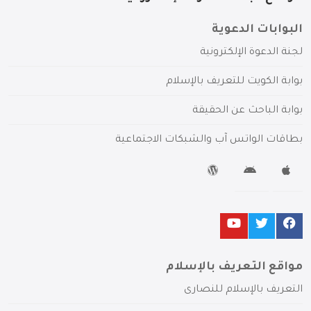
البوابات الدعوية
لجنة الدعوة الإلكترونية
بوابة الكويت للتعريف بالإسلام
بوابة الباحث عن الحقيقة
بطاقات الواتس آب والشبكات الاجتماعية
مواقع التعريف بالإسلام
التعريف بالإسلام للنصارى