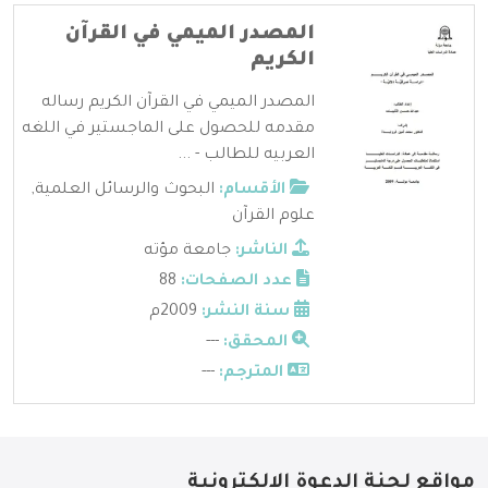
المصدر الميمي في القرآن
الكريم
المصدر الميمي في القرآن الكريم رساله
مقدمه للحصول على الماجستير في اللغه
العربيه للطالب - ...
الأقسام:
البحوث والرسائل العلمية
,
علوم القرآن
الناشر:
جامعة مؤته
عدد الصفحات:
88
سنة النشر:
2009م
المحقق:
---
المترجم:
---
مواقع لجنة الدعوة الإلكترونية