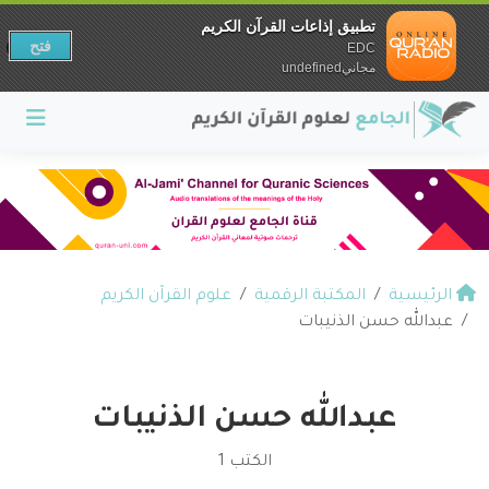
تطبيق إذاعات القرآن الكريم
فتح
EDC
مجانيundefined
الرئيسية
المكتبة الرقمية
علوم القرآن الكريم
عبدالله حسن الذنيبات
عبدالله حسن الذنيبات
الكتب 1