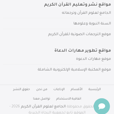
مواقع نشر وتعليم القرآن الكريم
الجامع لعلوم القرآن وترجماته
السنة النبوية وعلومها
موقع الترجمات الصوتية للقرآن الكريم
مواقع تطوير مهارات الدعاة
موقع مهارات الدعوة
موقع المكتبة الإسلامية الإلكترونية الشاملة
الرئيسية
الأقسام
الإذاعات
من نحن
حقوق النشر
اتفاقية الاستخدام
تواصل معنا
جميع الحقوق محفوظة
الجامع لعلوم القرآن الكريم
2026 -
الموقع تابع لجمعية النجاة الخيرية