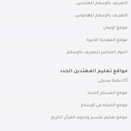
التعريف بالإسلام للملحدين
التعريف بالإسلام للهندوس
موقع الإيمان
موقع المعجزة الأخيرة
الحوار المباشر للتعريف بالإسلام
مواقع تعليم المهتدين الجدد
أكاديمية سبيلي
موقع المسلم الجديد
موقع الصلاة في الإسلام
موقع تعليم تفسير وتجويد القرآن الكريم