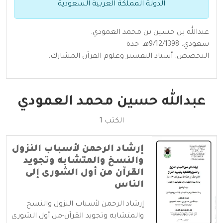
الدولة المملكة العربية السعودية
عبدالله بن حسين بن محمد العمودي.
سعودي. 9/12/1398هـ. جدة
التخصص. أستاذ التفسير وعلوم القرآن المشارك.
عبدالله حسين محمد العمودي
الكتب 1
إرشاد الرحمن لأسباب النزول
والنسخ والمتشابه وتجويد
القرآن من أول الشورى إلى
الناس
إرشاد الرحمن لأسباب النزول والنسخ
والمتشابه وتجويد القرآن-من أول الشورى