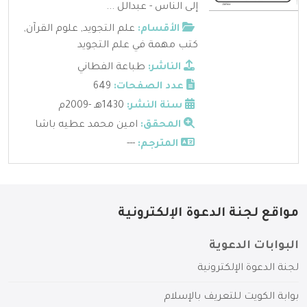
إلى الناس - عبدالل ...
الأقسام:
علم التجويد
,
علوم القرآن
,
كتب مهمة في علم التجويد
الناشر:
طباعة الفطاني
عدد الصفحات:
649
سنة النشر:
1430هـ -2009م
المحقق:
امين محمد عطيه باشا
المترجم:
---
مواقع لجنة الدعوة الإلكترونية
البوابات الدعوية
لجنة الدعوة الإلكترونية
بوابة الكويت للتعريف بالإسلام