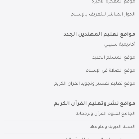
موقع المعجزة الأخيرة
الحوار المباشر للتعريف بالإسلام
مواقع تعليم المهتدين الجدد
أكاديمية سبيلي
موقع المسلم الجديد
موقع الصلاة في الإسلام
موقع تعليم تفسير وتجويد القرآن الكريم
مواقع نشر وتعليم القرآن الكريم
الجامع لعلوم القرآن وترجماته
السنة النبوية وعلومها