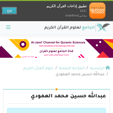
تطبيق إذاعات القرآن الكريم
فتح
EDC
مجانيundefined
الرئيسية
المكتبة الرقمية
علوم القرآن الكريم
عبدالله حسين محمد العمودي
عبدالله حسين محمد العمودي