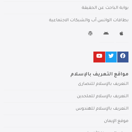
بوابة الباحث عن الحقيقة
بطاقات الواتس آب والشبكات الاجتماعية
مواقع التعريف بالإسلام
التعريف بالإسلام للنصارى
التعريف بالإسلام للملحدين
التعريف بالإسلام للهندوس
موقع الإيمان