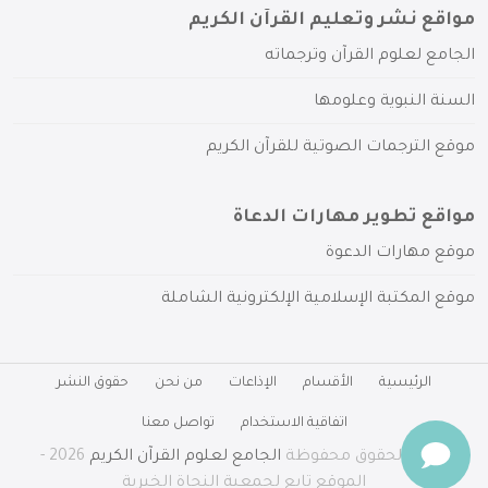
مواقع نشر وتعليم القرآن الكريم
الجامع لعلوم القرآن وترجماته
السنة النبوية وعلومها
موقع الترجمات الصوتية للقرآن الكريم
مواقع تطوير مهارات الدعاة
موقع مهارات الدعوة
موقع المكتبة الإسلامية الإلكترونية الشاملة
الرئيسية
الأقسام
الإذاعات
من نحن
حقوق النشر
اتفاقية الاستخدام
تواصل معنا
جميع الحقوق محفوظة
الجامع لعلوم القرآن الكريم
2026 -
الموقع تابع لجمعية النجاة الخيرية