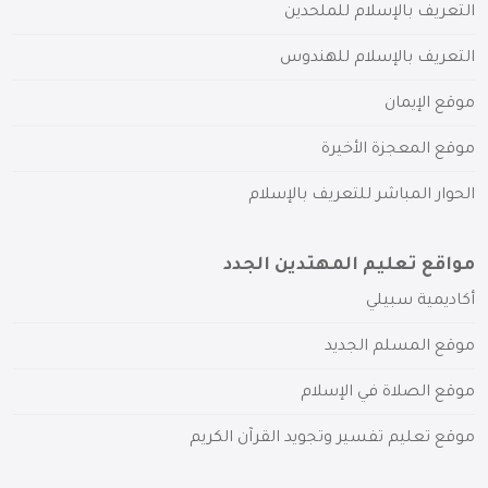
التعريف بالإسلام للملحدين
التعريف بالإسلام للهندوس
موقع الإيمان
موقع المعجزة الأخيرة
الحوار المباشر للتعريف بالإسلام
مواقع تعليم المهتدين الجدد
أكاديمية سبيلي
موقع المسلم الجديد
موقع الصلاة في الإسلام
موقع تعليم تفسير وتجويد القرآن الكريم