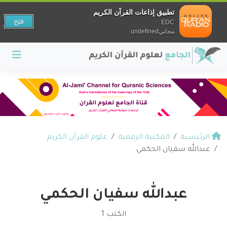
تطبيق إذاعات القرآن الكريم
فتح
EDC
مجانيundefined
الرئيسية
المكتبة الرقمية
علوم القرآن الكريم
عبدالله سفيان الحكمي
عبدالله سفيان الحكمي
الكتب 1