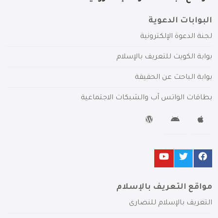
البوابات الدعوية
لجنة الدعوة الإلكترونية
بوابة الكويت للتعريف بالإسلام
بوابة الباحث عن الحقيقة
بطاقات الواتس آب والشبكات الاجتماعية
مواقع التعريف بالإسلام
التعريف بالإسلام للنصارى