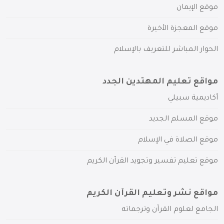
موقع الإيمان
موقع المعجزة الأخيرة
الحوار المباشر للتعريف بالإسلام
مواقع تعليم المهتدين الجدد
أكاديمية سبيلي
موقع المسلم الجديد
موقع الصلاة في الإسلام
موقع تعليم تفسير وتجويد القرآن الكريم
مواقع نشر وتعليم القرآن الكريم
الجامع لعلوم القرآن وترجماته