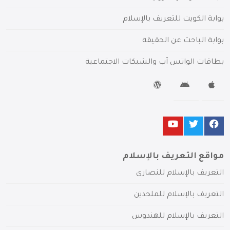
بوابة الكويت للتعريف بالإسلام
بوابة الباحث عن الحقيقة
بطاقات الواتس آب والشبكات الاجتماعية
مواقع التعريف بالإسلام
التعريف بالإسلام للنصارى
التعريف بالإسلام للملحدين
التعريف بالإسلام للهندوس