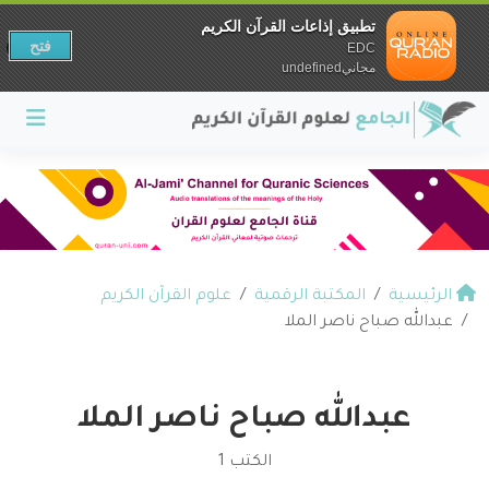
تطبيق إذاعات القرآن الكريم
فتح
EDC
مجانيundefined
الرئيسية
المكتبة الرقمية
علوم القرآن الكريم
عبدالله صباح ناصر الملا
عبدالله صباح ناصر الملا
الكتب 1