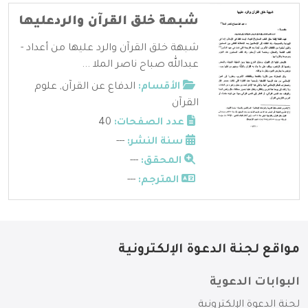
شبهة خلق القرآن والردعليها
شبهة خلق القرآن والرد عليها من أعداد -
عبدالله صباح ناصر الملا ...
الأقسام:
الدفاع عن القرآن
,
علوم
القرآن
عدد الصفحات:
40
سنة النشر:
---
المحقق:
---
المترجم:
---
مواقع لجنة الدعوة الإلكترونية
البوابات الدعوية
لجنة الدعوة الإلكترونية