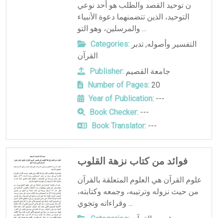
ن توحيد القصد والطلب هو أحد نوعي
التوحيد، الذين تتضمنهما دعوة الأنبياء
والمرسلين، وهو التو ...
Categories:
تدبر
,
التفسير وأصوله
القرآن
Publisher:
جامعة القصيم
Number of Pages:
20
Year of Publication:
---
Book Checker:
---
Book Translator:
---
فوائد من كتاب نزهة القلوب
علوم القرآن هي العلوم المتعلقة بالقرآن
من حيث نزوله وترتيبه، وجمعه وكتابته،
وقراءاته وتجوي ...