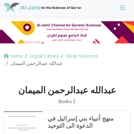
Home
Digital Library
Quran Sciences
عبدالله عبدالرحمن الميمان
عبدالله عبدالرحمن الميمان
Books 2
منهج أنبياء بني إسرائيل في
الدعوة الى التوحيد