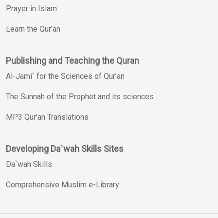
Prayer in Islam
Learn the Qur'an
Publishing and Teaching the Quran
Al-Jami` for the Sciences of Qur’an
The Sunnah of the Prophet and its sciences
MP3 Qur'an Translations
Developing Da`wah Skills Sites
Da`wah Skills
Comprehensive Muslim e-Library