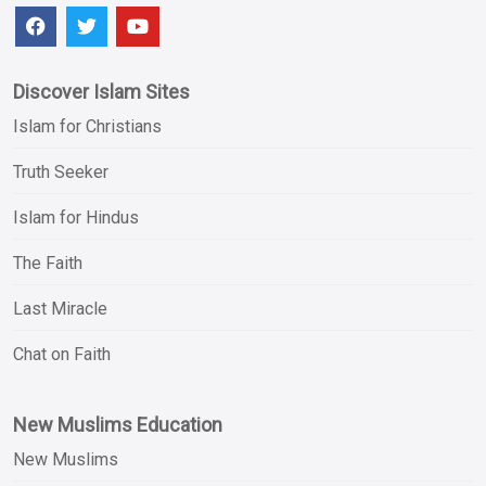
Discover Islam Sites
Islam for Christians
Truth Seeker
Islam for Hindus
The Faith
Last Miracle
Chat on Faith
New Muslims Education
New Muslims