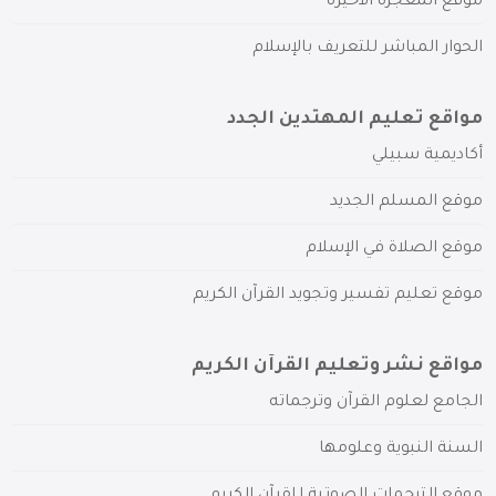
موقع المعجزة الأخيرة
الحوار المباشر للتعريف بالإسلام
مواقع تعليم المهتدين الجدد
أكاديمية سبيلي
موقع المسلم الجديد
موقع الصلاة في الإسلام
موقع تعليم تفسير وتجويد القرآن الكريم
مواقع نشر وتعليم القرآن الكريم
الجامع لعلوم القرآن وترجماته
السنة النبوية وعلومها
موقع الترجمات الصوتية للقرآن الكريم