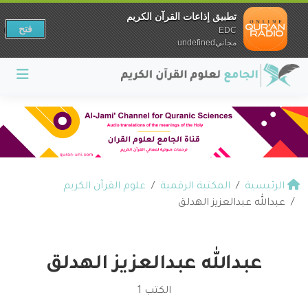
تطبيق إذاعات القرآن الكريم
فتح
EDC
مجانيundefined
الرئيسية
المكتبة الرقمية
علوم القرآن الكريم
عبدالله عبدالعزيز الهدلق
عبدالله عبدالعزيز الهدلق
الكتب 1