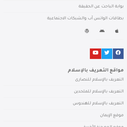
بوابة الباحث عن الحقيقة
بطاقات الواتس آب والشبكات الاجتماعية
مواقع التعريف بالإسلام
التعريف بالإسلام للنصارى
التعريف بالإسلام للملحدين
التعريف بالإسلام للهندوس
موقع الإيمان