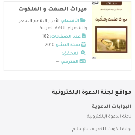
ميراث الصمت و الملكوت
الأقسام:
الأدب
,
البلاغة
,
الشعر
والشعراء
,
اللغة العربية
عدد الصفحات:
182
سنة النشر:
2010
المحقق:
---
المترجم:
---
مواقع لجنة الدعوة الإلكترونية
البوابات الدعوية
لجنة الدعوة الإلكترونية
بوابة الكويت للتعريف بالإسلام