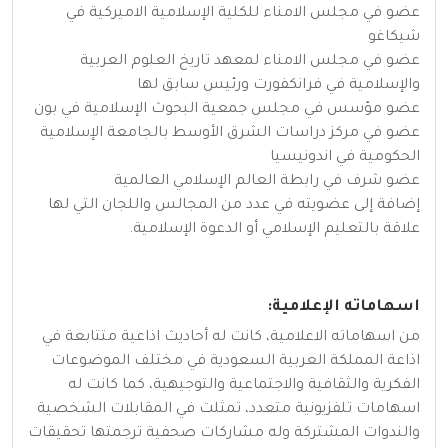
عضو في مجلس الامناء للكلية الإسلامية الاميركية في
شيكاغو
عضو في مجلس الامناء لمعهد تاريخ العلوم العربية
والإسلامية في فرانكفورت ورئيس سابق لها
عضو مؤسس في مجلس جمعية البحوث الإسلامية في بون
عضو في مركز دراسات الشرق الأوسط بالجامعة الإسلامية
الحكومية في اندونيسيا
عضو شرف في رابطة العالم الإسلامي العالمية
إضافة إلى عضويته في عدد من المجالس واللجان التي لها
علاقة بالتعليم الإسلامي أو الدعوة الإسلامية.
اسهاماته الإعلامية:
من اسهاماته الاعلامية، كانت له أحاديث اذاعية متتابعة في
اذاعة المملكة العربية السعودية في مختلف الموضوعات
الفكرية والثقافية والاجتماعية والتوجيهية، كما كانت له
اسهامات تلفزيونية متعدد، تمثلت في المقابلات الشخصية
والندوات المشتركة وله مشاركات صحفية ترجمتها تحقيقات