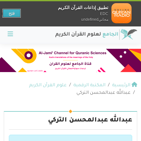
تطبيق إذاعات القرآن الكريم
فتح
EDC
مجانيundefined
الرئيسية
المكتبة الرقمية
علوم القرآن الكريم
عبدالله عبدالمحسن التركي
عبدالله عبدالمحسن التركي