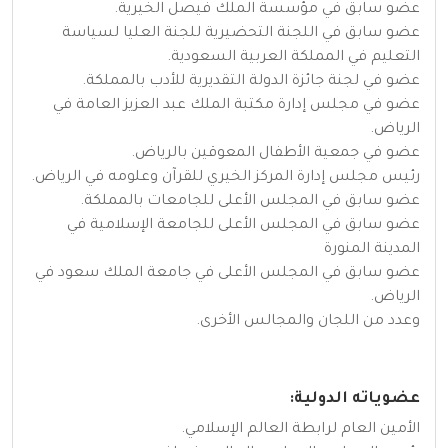
عضو سابق في مؤسسة الملك فيصل الخيرية.
عضو سابق في اللجنة التحضيرية للجنة العليا لسياسة
التعليم في المملكة العربية السعودية.
عضو في لجنة جائزة الدولة التقديرية للأدب بالمملكة.
عضو في مجلس إدارة مكتبة الملك عبد العزيز العامة في
الرياض.
عضو في جمعية الأطفال المعوقين بالرياض.
رئيس مجلس إدارة المركز الخيري للقرآن وعلومه في الرياض.
عضو سابق في المجلس الأعلى للجامعات بالمملكة.
عضو سابق في المجلس الأعلى للجامعة الإسلامية في
المدينة المنورة
عضو سابق في المجلس الأعلى في جامعة الملك سعود في
الرياض.
وعدد من اللجان والمجالس الأخرى.
عضوياته الدولية:
الأمين العام لرابطة العالم الإسلامي.