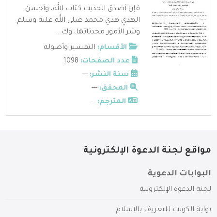
فإن أصدق الحديث كتاب الله، وأحسن
الهدي هدي محمد صلى الله عليه وسلم
وشر الأمور محدثاتها، وك ...
الأقسام:
التفسير وأصوله
عدد الصفحات:
1098
سنة النشر:
---
المحقق:
---
المترجم:
---
مواقع لجنة الدعوة الإلكترونية
البوابات الدعوية
لجنة الدعوة الإلكترونية
بوابة الكويت للتعريف بالإسلام