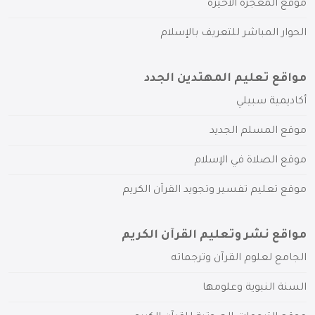
موقع المعجزة الأخيرة
الحوار المباشر للتعريف بالإسلام
مواقع تعليم المهتدين الجدد
أكاديمية سبيلي
موقع المسلم الجديد
موقع الصلاة في الإسلام
موقع تعليم تفسير وتجويد القرآن الكريم
مواقع نشر وتعليم القرآن الكريم
الجامع لعلوم القرآن وترجماته
السنة النبوية وعلومها