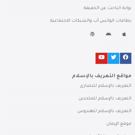
بوابة الباحث عن الحقيقة
بطاقات الواتس آب والشبكات الاجتماعية
مواقع التعريف بالإسلام
التعريف بالإسلام للنصارى
التعريف بالإسلام للملحدين
التعريف بالإسلام للهندوس
موقع الإيمان