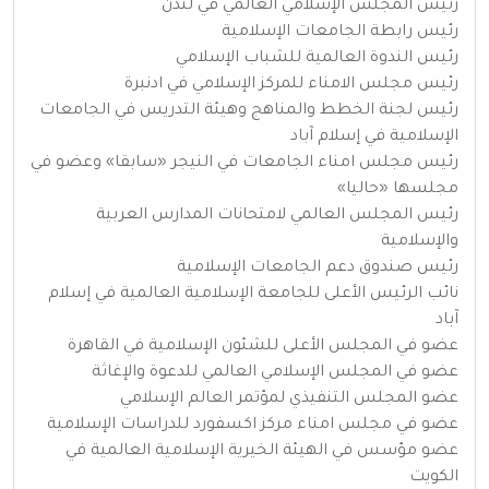
رئيس المجلس الإسلامي العالمي في لندن
رئيس رابطة الجامعات الإسلامية
رئيس الندوة العالمية للشباب الإسلامي
رئيس مجلس الامناء للمركز الإسلامي في ادنبرة
رئيس لجنة الخطط والمناهج وهيئة التدريس في الجامعات
الإسلامية في إسلام آباد
رئيس مجلس امناء الجامعات في النيجر «سابقا» وعضو في
مجلسها «حاليا»
رئيس المجلس العالمي لامتحانات المدارس العربية
والإسلامية
رئيس صندوق دعم الجامعات الإسلامية
نائب الرئيس الأعلى للجامعة الإسلامية العالمية في إسلام
آباد
عضو في المجلس الأعلى للشئون الإسلامية في القاهرة
عضو في المجلس الإسلامي العالمي للدعوة والإغاثة
عضو المجلس التنفيذي لمؤتمر العالم الإسلامي
عضو في مجلس امناء مركز اكسفورد للدراسات الإسلامية
عضو مؤسس في الهيئة الخيرية الإسلامية العالمية في
الكويت