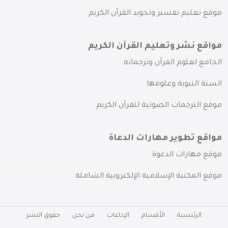
موقع تعليم تفسير وتجويد القرآن الكريم
مواقع نشر وتعليم القرآن الكريم
الجامع لعلوم القرآن وترجماته
السنة النبوية وعلومها
موقع الترجمات الصوتية للقرآن الكريم
مواقع تطوير مهارات الدعاة
موقع مهارات الدعوة
موقع المكتبة الإسلامية الإلكترونية الشاملة
الرئيسية
الأقسام
الإذاعات
من نحن
حقوق النشر