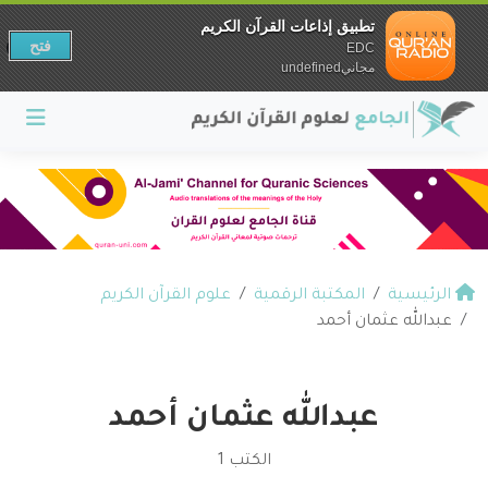
تطبيق إذاعات القرآن الكريم
فتح
EDC
مجانيundefined
الرئيسية
المكتبة الرقمية
علوم القرآن الكريم
عبدالله عثمان أحمد
عبدالله عثمان أحمد
الكتب 1