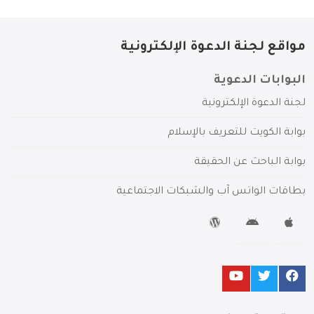
مواقع لجنة الدعوة الإلكترونية
البوابات الدعوية
لجنة الدعوة الإلكترونية
بوابة الكويت للتعريف بالإسلام
بوابة الباحث عن الحقيقة
بطاقات الواتس آب والشبكات الاجتماعية