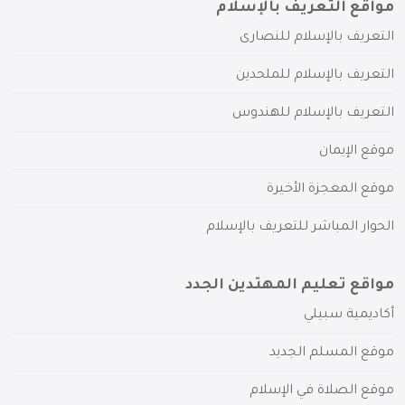
مواقع التعريف بالإسلام
التعريف بالإسلام للنصارى
التعريف بالإسلام للملحدين
التعريف بالإسلام للهندوس
موقع الإيمان
موقع المعجزة الأخيرة
الحوار المباشر للتعريف بالإسلام
مواقع تعليم المهتدين الجدد
أكاديمية سبيلي
موقع المسلم الجديد
موقع الصلاة في الإسلام