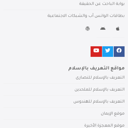
بوابة الباحث عن الحقيقة
بطاقات الواتس آب والشبكات الاجتماعية
مواقع التعريف بالإسلام
التعريف بالإسلام للنصارى
التعريف بالإسلام للملحدين
التعريف بالإسلام للهندوس
موقع الإيمان
موقع المعجزة الأخيرة