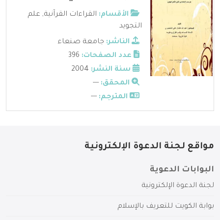
الأقسام:
القراءات القرآنية
,
علم
التجويد
الناشر:
جامعة صنعاء
عدد الصفحات:
396
سنة النشر:
2004
المحقق:
---
المترجم:
---
مواقع لجنة الدعوة الإلكترونية
البوابات الدعوية
لجنة الدعوة الإلكترونية
بوابة الكويت للتعريف بالإسلام