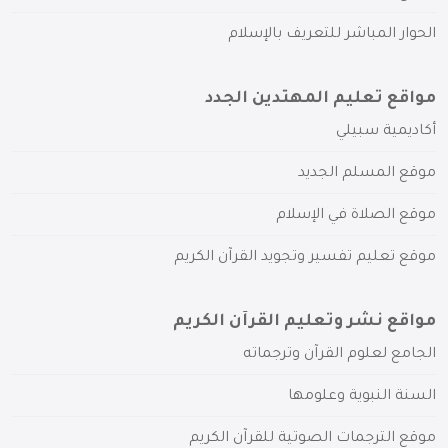
الحوار المباشر للتعريف بالإسلام
مواقع تعليم المهتدين الجدد
أكاديمية سبيلي
موقع المسلم الجديد
موقع الصلاة في الإسلام
موقع تعليم تفسير وتجويد القرآن الكريم
مواقع نشر وتعليم القرآن الكريم
الجامع لعلوم القرآن وترجماته
السنة النبوية وعلومها
موقع الترجمات الصوتية للقرآن الكريم