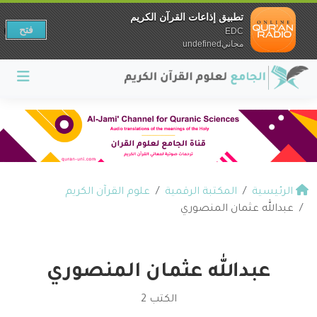
تطبيق إذاعات القرآن الكريم
فتح
EDC
مجانيundefined
الرئيسية
المكتبة الرقمية
علوم القرآن الكريم
عبدالله عثمان المنصوري
عبدالله عثمان المنصوري
الكتب 2