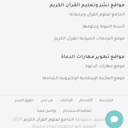
مواقع نشر وتعليم القرآن الكريم
الجامع لعلوم القرآن وترجماته
السنة النبوية وعلومها
موقع الترجمات الصوتية للقرآن الكريم
مواقع تطوير مهارات الدعاة
موقع مهارات الدعوة
موقع المكتبة الإسلامية الإلكترونية الشاملة
الرئيسية
الأقسام
الإذاعات
من نحن
حقوق النشر
اتفاقية الاستخدام
تواصل معنا
جميع الحقوق محفوظة
الجامع لعلوم القرآن الكريم
2026 -
الموقع تابع لجمعية النجاة الخيرية