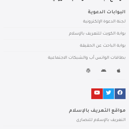
البوابات الدعوية
لجنة الدعوة الإلكترونية
بوابة الكويت للتعريف بالإسلام
بوابة الباحث عن الحقيقة
بطاقات الواتس آب والشبكات الاجتماعية
مواقع التعريف بالإسلام
التعريف بالإسلام للنصارى