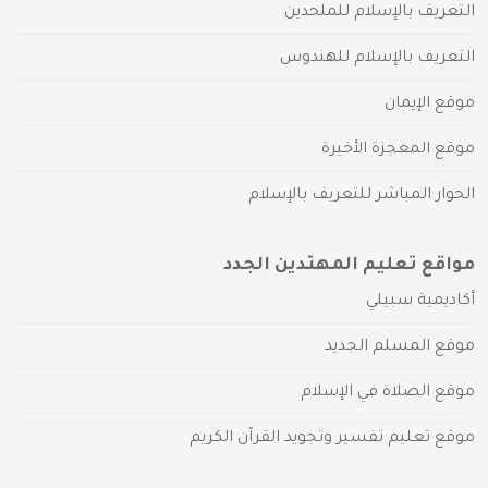
التعريف بالإسلام للملحدين
التعريف بالإسلام للهندوس
موقع الإيمان
موقع المعجزة الأخيرة
الحوار المباشر للتعريف بالإسلام
مواقع تعليم المهتدين الجدد
أكاديمية سبيلي
موقع المسلم الجديد
موقع الصلاة في الإسلام
موقع تعليم تفسير وتجويد القرآن الكريم