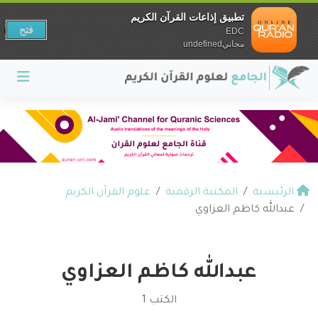
تطبيق إذاعات القرآن الكريم
فتح
EDC
مجانيundefined
الرئيسية
المكتبة الرقمية
علوم القرآن الكريم
عبدالله كاظم العزاوي
عبدالله كاظم العزاوي
الكتب 1