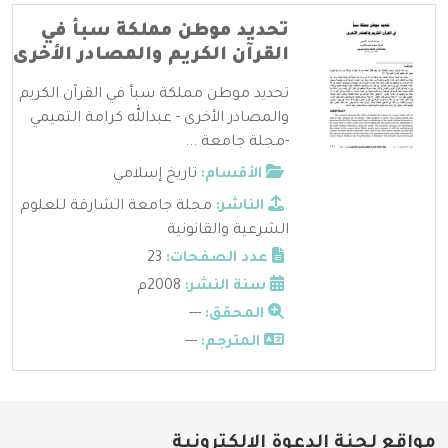
تحديد موطن مملكة سبأ في
القرآن الكريم والمصادر الأخرى
تحديد موطن مملكة سبأ في القرآن الكريم
والمصادر الأخرى - عبدالله كرامة التميمي
-مجلة جامعة ...
الأقسام:
تاريخ إسلامي
الناشر:
مجلة جامعة الشارقة للعلوم
الشرعية والقانونية
عدد الصفحات:
23
سنة النشر:
2008م
المحقق:
---
المترجم:
---
مواقع لجنة الدعوة الإلكترونية