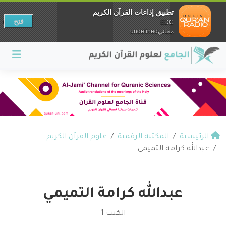
تطبيق إذاعات القرآن الكريم
فتح
EDC
مجانيundefined
الرئيسية
المكتبة الرقمية
علوم القرآن الكريم
عبدالله كرامة التميمي
عبدالله كرامة التميمي
الكتب 1