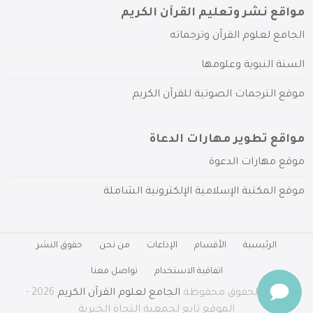
مواقع نشر وتعليم القرآن الكريم
الجامع لعلوم القرآن وترجماته
السنة النبوية وعلومها
موقع الترجمات الصوتية للقرآن الكريم
مواقع تطوير مهارات الدعاة
موقع مهارات الدعوة
موقع المكتبة الإسلامية الإلكترونية الشاملة
الرئيسية
الأقسام
الإذاعات
من نحن
حقوق النشر
اتفاقية الاستخدام
تواصل معنا
جميع الحقوق محفوظة
الجامع لعلوم القرآن الكريم
2026 -
الموقع تابع لجمعية النجاة الخيرية