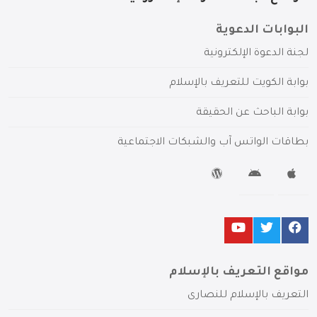
البوابات الدعوية
لجنة الدعوة الإلكترونية
بوابة الكويت للتعريف بالإسلام
بوابة الباحث عن الحقيقة
بطاقات الواتس آب والشبكات الاجتماعية
مواقع التعريف بالإسلام
التعريف بالإسلام للنصارى