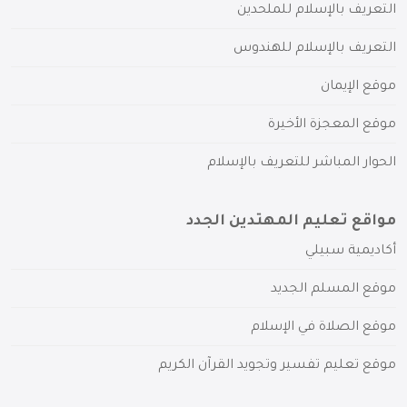
التعريف بالإسلام للملحدين
التعريف بالإسلام للهندوس
موقع الإيمان
موقع المعجزة الأخيرة
الحوار المباشر للتعريف بالإسلام
مواقع تعليم المهتدين الجدد
أكاديمية سبيلي
موقع المسلم الجديد
موقع الصلاة في الإسلام
موقع تعليم تفسير وتجويد القرآن الكريم