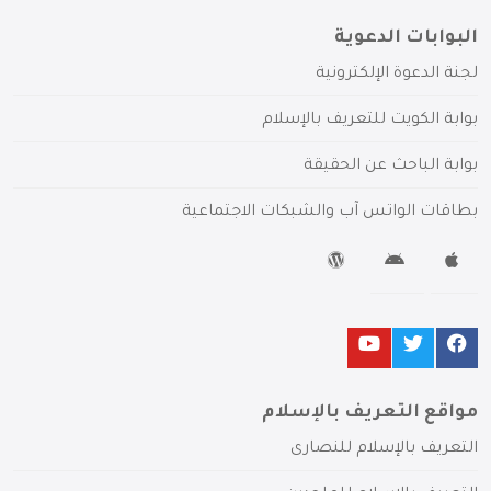
البوابات الدعوية
لجنة الدعوة الإلكترونية
بوابة الكويت للتعريف بالإسلام
بوابة الباحث عن الحقيقة
بطاقات الواتس آب والشبكات الاجتماعية
مواقع التعريف بالإسلام
التعريف بالإسلام للنصارى