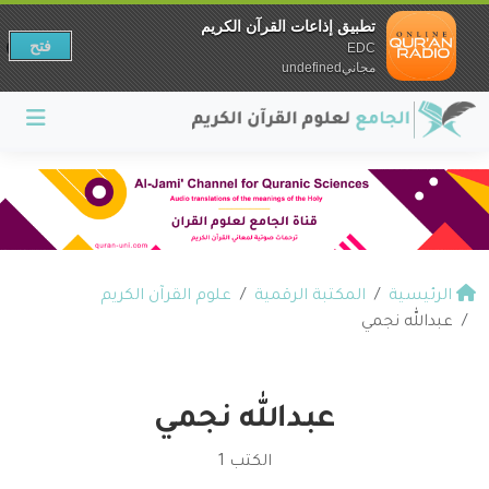
تطبيق إذاعات القرآن الكريم
فتح
EDC
مجانيundefined
الرئيسية
المكتبة الرقمية
علوم القرآن الكريم
عبدالله نجمي
عبدالله نجمي
الكتب 1