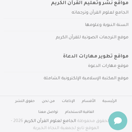
مواقع نشر وتعليم القرآن الكريم
الجامع لعلوم القرآن وترجماته
السنة النبوية وعلومها
موقع الترجمات الصوتية للقرآن الكريم
مواقع تطوير مهارات الدعاة
موقع مهارات الدعوة
موقع المكتبة الإسلامية الإلكترونية الشاملة
الرئيسية
الأقسام
الإذاعات
من نحن
حقوق النشر
اتفاقية الاستخدام
تواصل معنا
جميع الحقوق محفوظة
الجامع لعلوم القرآن الكريم
2026 -
الموقع تابع لجمعية النجاة الخيرية