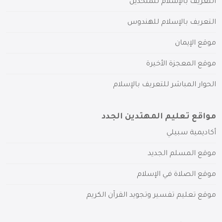
التعريف بالإسلام للملحدين
التعريف بالإسلام للهندوس
موقع الإيمان
موقع المعجزة الأخيرة
الحوار المباشر للتعريف بالإسلام
مواقع تعليم المهتدين الجدد
أكاديمية سبيلي
موقع المسلم الجديد
موقع الصلاة في الإسلام
موقع تعليم تفسير وتجويد القرآن الكريم