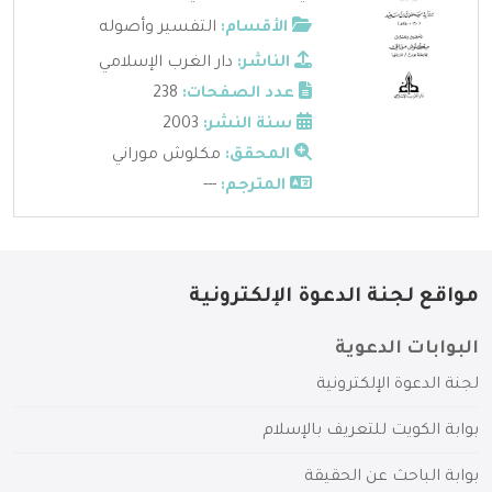
الأقسام:
التفسير وأصوله
الناشر:
دار الغرب الإسلامي
عدد الصفحات:
238
سنة النشر:
2003
المحقق:
مكلوش موراني
المترجم:
---
مواقع لجنة الدعوة الإلكترونية
البوابات الدعوية
لجنة الدعوة الإلكترونية
بوابة الكويت للتعريف بالإسلام
بوابة الباحث عن الحقيقة