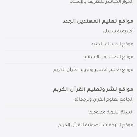
الحوار المباشر للتعريف بالإسلام
مواقع تعليم المهتدين الجدد
أكاديمية سبيلي
موقع المسلم الجديد
موقع الصلاة في الإسلام
موقع تعليم تفسير وتجويد القرآن الكريم
مواقع نشر وتعليم القرآن الكريم
الجامع لعلوم القرآن وترجماته
السنة النبوية وعلومها
موقع الترجمات الصوتية للقرآن الكريم