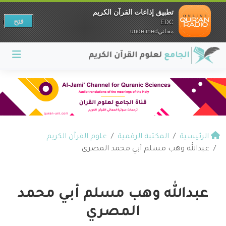
تطبيق إذاعات القرآن الكريم
فتح
EDC
مجانيundefined
الرئيسية
المكتبة الرقمية
علوم القرآن الكريم
عبدالله وهب مسلم أبي محمد المصري
عبدالله وهب مسلم أبي محمد
المصري