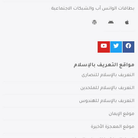
بطاقات الواتس آب والشبكات الاجتماعية
مواقع التعريف بالإسلام
التعريف بالإسلام للنصارى
التعريف بالإسلام للملحدين
التعريف بالإسلام للهندوس
موقع الإيمان
موقع المعجزة الأخيرة