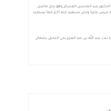
شيخ الدكتور عبد المحسن العسكر وهو رجل فاضل،
ه يدرس علينا ونحن نستفيد منه أكثر مما يستفيد
ه بنت عبد الله بن عبد العزيز بحي النخيل بشمال
ص ...