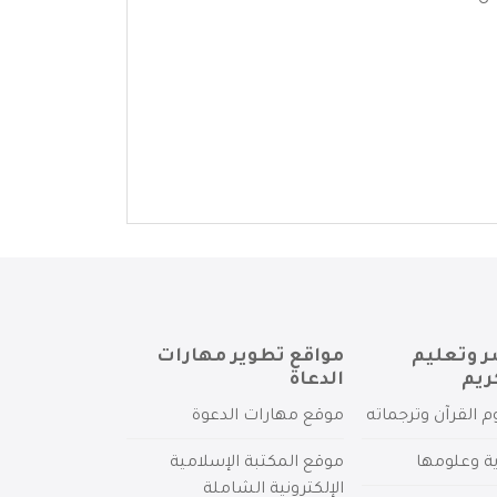
ر وتعليم
مواقع تطوير مهارات
ريم
الدعاة
م القرآن وترجماته
موقع مهارات الدعوة
ية وعلومها
موقع المكتبة الإسلامية
الإلكترونية الشاملة