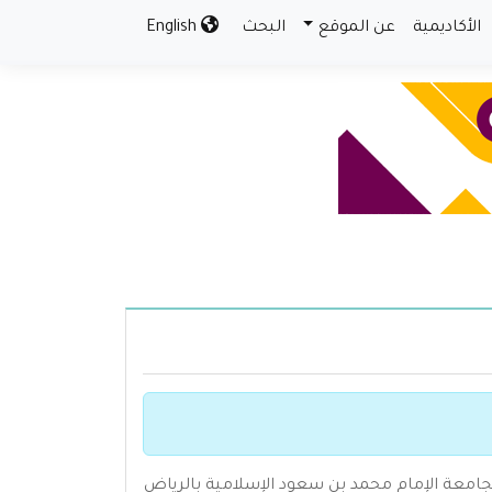
الأكاديمية
عن الموقع
البحث
English
ة اللغة العربية بجامعة الإمام محمد بن سعود الإسلامية بالرياض