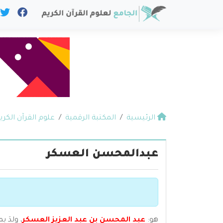
الرئيسية
المكتبة الرقمية
علوم القرآن الكري
عبدالمحسن العسكر
هو:
عبد المحسن بن عبد العزيز العسكر