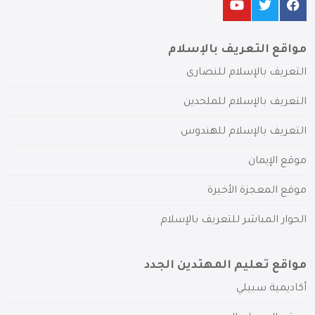
مواقع التعريف بالإسلام
التعريف بالإسلام للنصارى
التعريف بالإسلام للملحدين
التعريف بالإسلام للهندوس
موقع الإيمان
موقع المعجزة الأخيرة
الحوار المباشر للتعريف بالإسلام
مواقع تعليم المهتدين الجدد
أكاديمية سبيلي