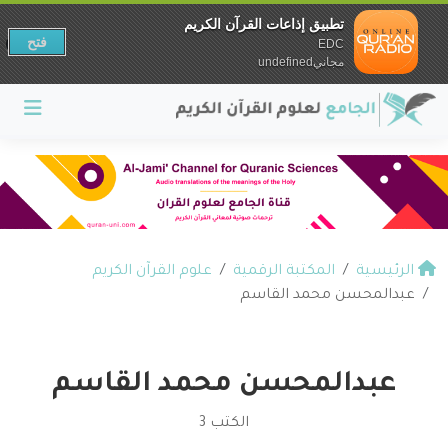
تطبيق إذاعات القرآن الكريم
فتح
EDC
مجانيundefined
الرئيسية
المكتبة الرقمية
علوم القرآن الكريم
عبدالمحسن محمد القاسم
عبدالمحسن محمد القاسم
الكتب 3