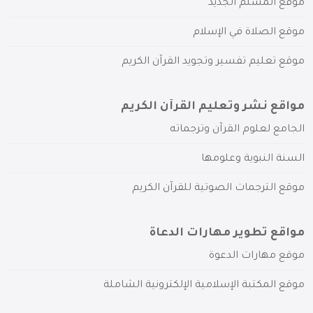
موقع المسلم الجديد
موقع الصلاة في الإسلام
موقع تعليم تفسير وتجويد القرآن الكريم
مواقع نشر وتعليم القرآن الكريم
الجامع لعلوم القرآن وترجماته
السنة النبوية وعلومها
موقع الترجمات الصوتية للقرآن الكريم
مواقع تطوير مهارات الدعاة
موقع مهارات الدعوة
موقع المكتبة الإسلامية الإلكترونية الشاملة