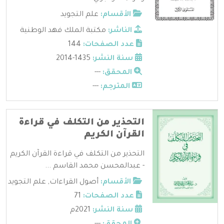
الأقسام:
علم التجويد
الناشر:
مكتبة الملك فهد الوطنية
عدد الصفحات:
144
سنة النشر:
1435-2014
المحقق:
---
المترجم:
---
التحذير من التكلف في قراءة
القرآن الكريم
التحذير من التكلف في قراءة القرآن الكريم
- عبدالمحسن محمد القاسم ...
الأقسام:
أصول القراءات
,
علم التجويد
عدد الصفحات:
71
سنة النشر:
2021م