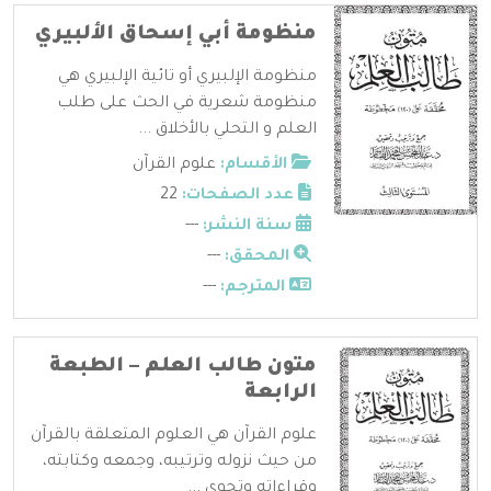
منظومة أبي إسحاق الألبيري
منظومة الإلبيري أو تائية الإلبيري هي
منظومة شعرية في الحث على طلب
العلم و التحلي بالأخلاق ...
الأقسام:
علوم القرآن
عدد الصفحات:
22
سنة النشر:
---
المحقق:
---
المترجم:
---
متون طالب العلم – الطبعة
الرابعة
علوم القرآن هي العلوم المتعلقة بالقرآن
من حيث نزوله وترتيبه، وجمعه وكتابته،
وقراءاته وتجوي ...