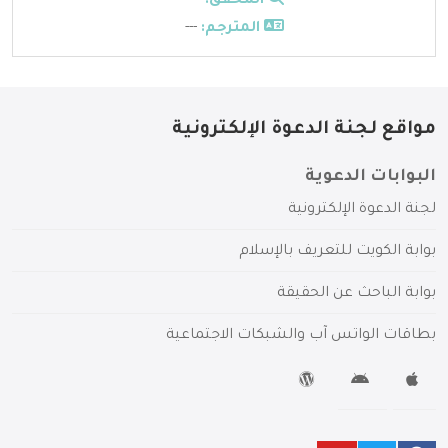
المحقق:
---
المترجم:
---
مواقع لجنة الدعوة الإلكترونية
البوابات الدعوية
لجنة الدعوة الإلكترونية
بوابة الكويت للتعريف بالإسلام
بوابة الباحث عن الحقيقة
بطاقات الواتس آب والشبكات الاجتماعية