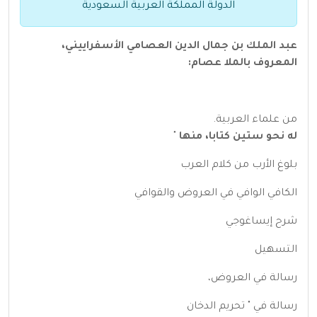
الدولة المملكة العربية السعودية
عبد الملك بن جمال الدين العصامي الأسفراييني،
المعروف بالملا عصام:
من علماء العربية.
له نحو ستين كتابا، منها
"
بلوغ الأرب من كلام العرب
الكافي الوافي في العروض والقوافي
شرح إيساغوجي
التسهيل
رسالة في العروض،
رسالة في " تحريم الدخان