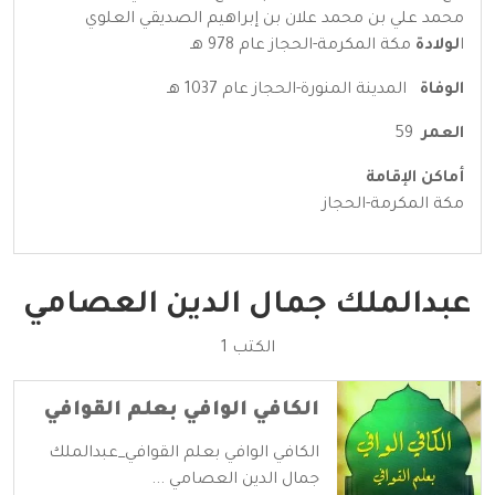
محمد علي بن محمد علان بن إبراهيم الصديقي العلوي
ا
لولادة
مكة المكرمة-الحجاز عام 978 هـ
الوفاة
المدينة المنورة-الحجاز عام 1037 هـ
العمر
59
أماكن الإقامة
مكة المكرمة-الحجاز
عبدالملك جمال الدين العصامي
الكتب 1
الكافي الوافي بعلم القوافي
الكافي الوافي بعلم القوافي_عبدالملك
جمال الدين العصامي ...