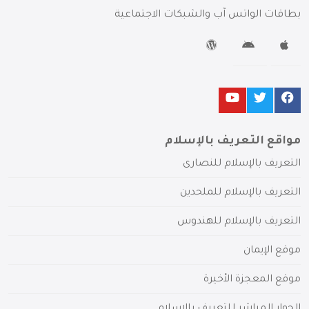
بطاقات الواتس آب والشبكات الاجتماعية
مواقع التعريف بالإسلام
التعريف بالإسلام للنصارى
التعريف بالإسلام للملحدين
التعريف بالإسلام للهندوس
موقع الإيمان
موقع المعجزة الأخيرة
الحوار المباشر للتعريف بالإسلام