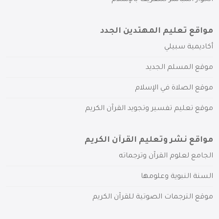
مواقع تعليم المهتدين الجدد
أكاديمية سبيلي
موقع المسلم الجديد
موقع الصلاة في الإسلام
موقع تعليم تفسير وتجويد القرآن الكريم
مواقع نشر وتعليم القرآن الكريم
الجامع لعلوم القرآن وترجماته
السنة النبوية وعلومها
موقع الترجمات الصوتية للقرآن الكريم