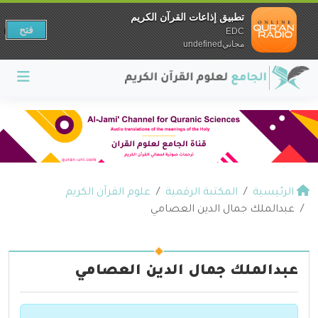
تطبيق إذاعات القرآن الكريم
فتح
EDC
مجانيundefined
الرئيسية
المكتبة الرقمية
علوم القرآن الكريم
عبدالملك جمال الدين العصامي
عبدالملك جمال الدين العصامي