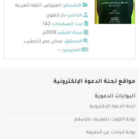
الأقسام:
العروض
,
اللغة العربية
الناشر:
دار التقوي
عدد الصفحات:
142
سنة النشر:
2009م
المحقق:
عدنان عمر الخطيب
المترجم:
---
مواقع لجنة الدعوة الإلكترونية
البوابات الدعوية
لجنة الدعوة الإلكترونية
بوابة الكويت للتعريف بالإسلام
بوابة الباحث عن الحقيقة